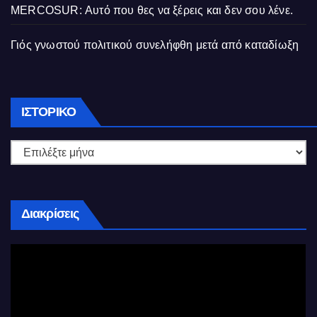
MERCOSUR: Αυτό που θες να ξέρεις και δεν σου λένε.
Γιός γνωστού πολιτικού συνελήφθη μετά από καταδίωξη
Ιστορικό
ΙΣΤΟΡΙΚΌ
Διακρίσεις