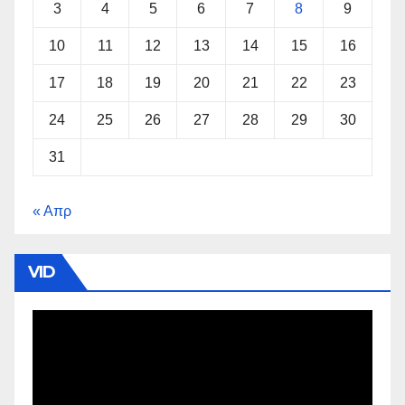
3
4
5
6
7
8
9
10
11
12
13
14
15
16
17
18
19
20
21
22
23
24
25
26
27
28
29
30
31
« Απρ
VID
Πρόγραμμα
Αναπαραγωγής
Βίντεο