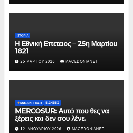
ΙΣΤΟΡΊΑ
Η Εθνική Επετειος – 25η Μαρτίου
1821
25 ΜΑΡΤΊΟΥ 2026
MACEDONIANET
ΕΙΔΉΣΕΙΣ
ΑΝΟΔΙΚΉ ΤΆΣΗ
MERCOSUR: Αυτό που θες να
ξέρεις και δεν σου λένε.
12 ΙΑΝΟΥΑΡΊΟΥ 2026
MACEDONIANET