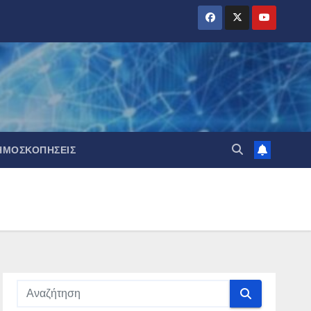
ΗΜΟΣΚΟΠΉΣΕΙΣ