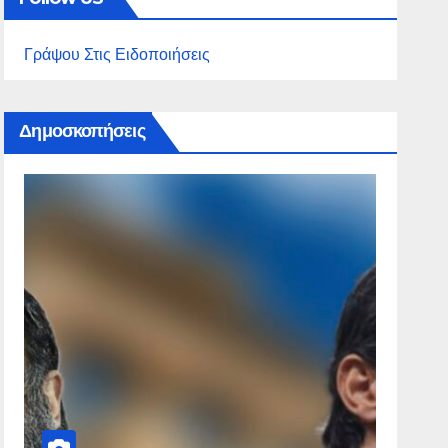
Γράψου Στις Ειδοποιήσεις
Δημοσκοπήσεις