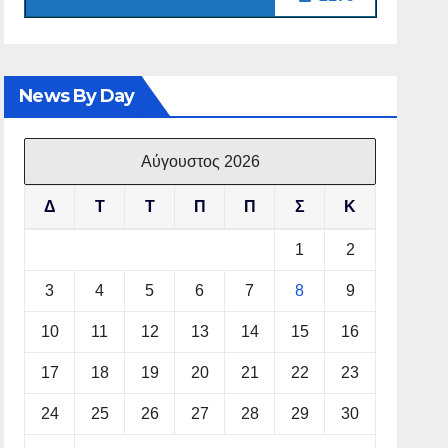
News By Day
Αύγουστος 2026
Δ
Τ
Τ
Π
Π
Σ
Κ
1
2
3
4
5
6
7
8
9
10
11
12
13
14
15
16
17
18
19
20
21
22
23
24
25
26
27
28
29
30