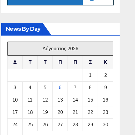
News By Day
Αύγουστος 2026
Δ
Τ
Τ
Π
Π
Σ
Κ
1
2
3
4
5
6
7
8
9
10
11
12
13
14
15
16
17
18
19
20
21
22
23
24
25
26
27
28
29
30