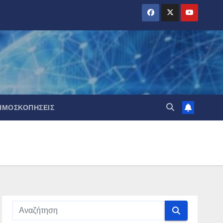
ΗΜΟΣΚΟΠΉΣΕΙΣ