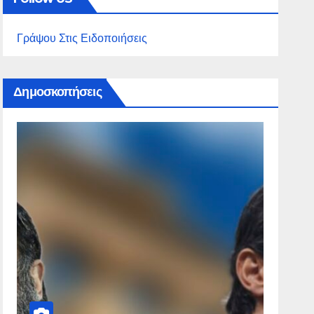
Γράψου Στις Ειδοποιήσεις
Δημοσκοπήσεις