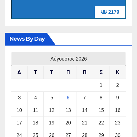
2179
News By Day
Αύγουστος 2026
Δ
Τ
Τ
Π
Π
Σ
Κ
1
2
3
4
5
6
7
8
9
10
11
12
13
14
15
16
17
18
19
20
21
22
23
24
25
26
27
28
29
30