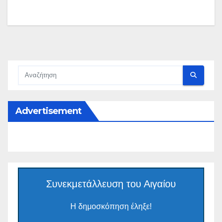
Advertisement
Συνεκμετάλλευση του Αιγαίου
Η δημοσκόπηση έληξε!