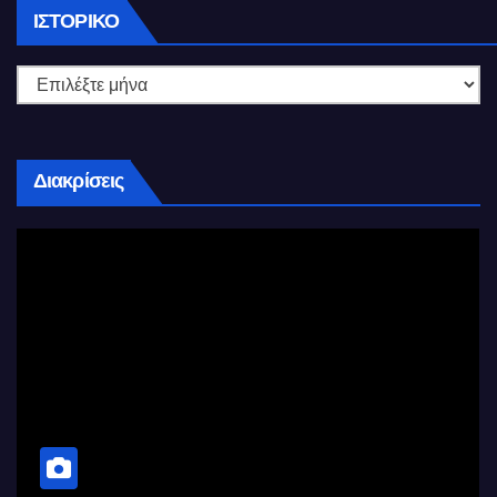
Ιστορικό
ΙΣΤΟΡΙΚΌ
Διακρίσεις