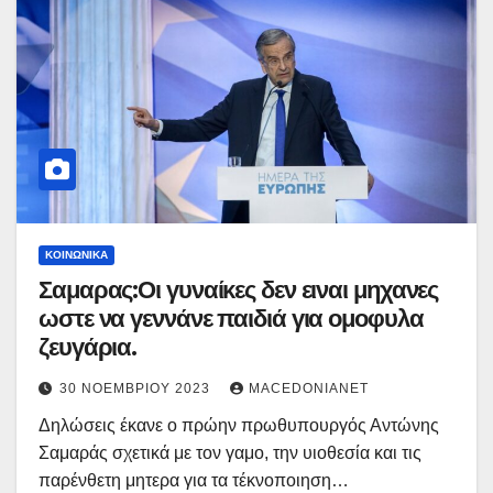
ΚΟΙΝΩΝΙΚΆ
Σαμαρας:Οι γυναίκες δεν ειναι μηχανες
ωστε να γεννάνε παιδιά για ομοφυλα
ζευγάρια.
30 ΝΟΕΜΒΡΊΟΥ 2023
MACEDONIANET
Δηλώσεις έκανε ο πρώην πρωθυπουργός Αντώνης
Σαμαράς σχετικά με τον γαμο, την υιοθεσία και τις
παρένθετη μητερα για τα τέκνοποιηση…