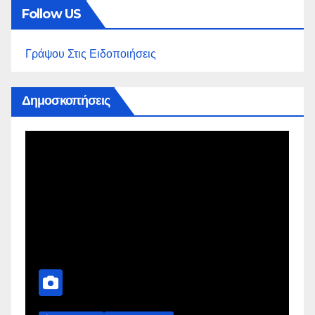
Follow US
Γράψου Στις Ειδοποιήσεις
Δημοσκοπήσεις