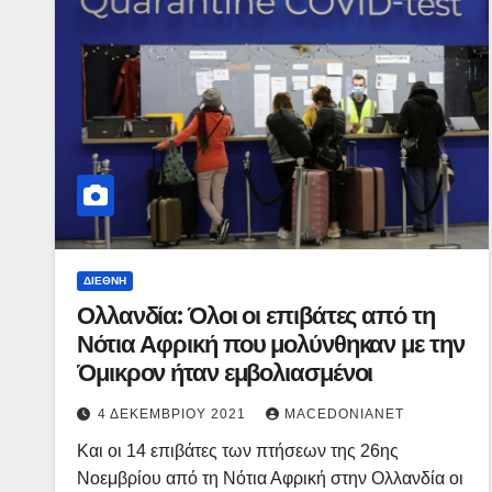
ΔΙΕΘΝΉ
Ολλανδία: Όλοι οι επιβάτες από τη
Νότια Αφρική που μολύνθηκαν με την
Όμικρον ήταν εμβολιασμένοι
4 ΔΕΚΕΜΒΡΊΟΥ 2021
MACEDONIANET
Και οι 14 επιβάτες των πτήσεων της 26ης
Νοεμβρίου από τη Νότια Αφρική στην Ολλανδία οι