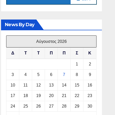
News By Day
Αύγουστος 2026
Δ
Τ
Τ
Π
Π
Σ
Κ
1
2
3
4
5
6
7
8
9
10
11
12
13
14
15
16
17
18
19
20
21
22
23
24
25
26
27
28
29
30