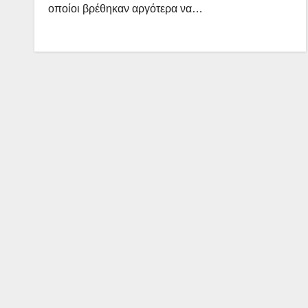
οποίοι βρέθηκαν αργότερα να…