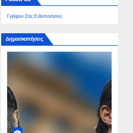
Γράψου Στις Ειδοποιήσεις
Δημοσκοπήσεις