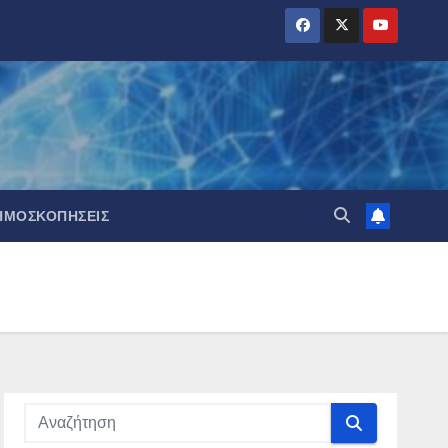
ΗΜΟΣΚΟΠΉΣΕΙΣ