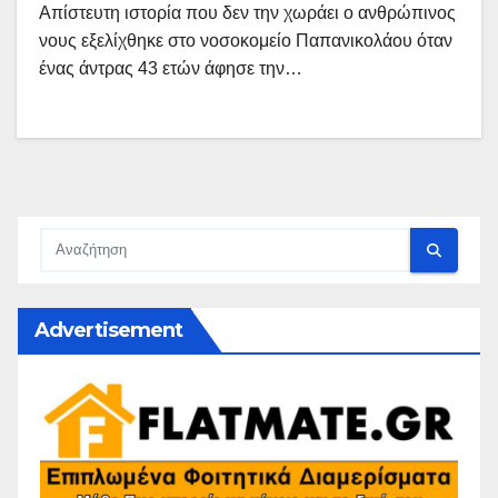
Απίστευτη ιστορία που δεν την χωράει ο ανθρώπινος
νους εξελίχθηκε στο νοσοκομείο Παπανικολάου όταν
ένας άντρας 43 ετών άφησε την…
Advertisement