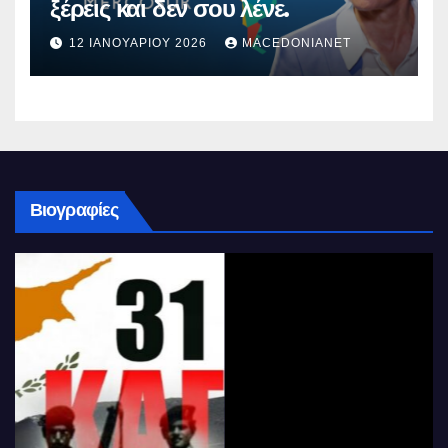
ξέρεις και δεν σου λένε.
12 ΙΑΝΟΥΑΡΊΟΥ 2026
MACEDONIANET
Βιογραφίες