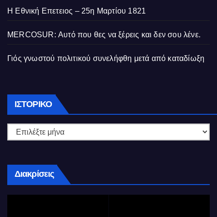
Η Εθνική Επετειος – 25η Μαρτίου 1821
MERCOSUR: Αυτό που θες να ξέρεις και δεν σου λένε.
Γιός γνωστού πολιτικού συνελήφθη μετά από καταδίωξη
Ιστορικό
ΙΣΤΟΡΙΚΌ
Διακρίσεις