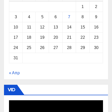
1
2
3
4
5
6
7
8
9
10
11
12
13
14
15
16
17
18
19
20
21
22
23
24
25
26
27
28
29
30
31
« Απρ
VID
Πρόγραμμα
Αναπαραγωγής