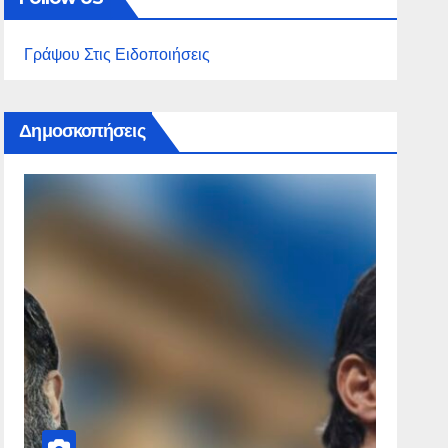
Γράψου Στις Ειδοποιήσεις
Δημοσκοπήσεις