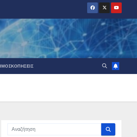
ΗΜΟΣΚΟΠΉΣΕΙΣ