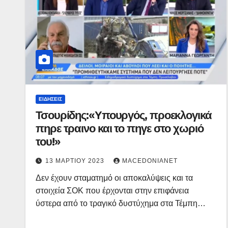
ΕΙΔΉΣΕΙΣ
Τσουρίδης:«Υπουργός, προεκλογικά
πηρε τραινο και το πηγε στο χωριό
του!»
13 ΜΑΡΤΊΟΥ 2023
MACEDONIANET
Δεν έχουν σταματημό οι αποκαλύψεις και τα
στοιχεία ΣΟΚ που έρχονται στην επιφάνεια
ύστερα από το τραγικό δυστύχημα στα Τέμπη…