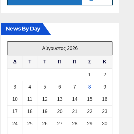
News By Day
Αύγουστος 2026
Δ
Τ
Τ
Π
Π
Σ
Κ
1
2
3
4
5
6
7
8
9
10
11
12
13
14
15
16
17
18
19
20
21
22
23
24
25
26
27
28
29
30