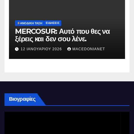
ΕΙΔΉΣΕΙΣ
ΑΝΟΔΙΚΉ ΤΆΣΗ
MERCOSUR: Αυτό που θες να
ξέρεις και δεν σου λένε.
12 ΙΑΝΟΥΑΡΊΟΥ 2026
MACEDONIANET
Βιογραφίες