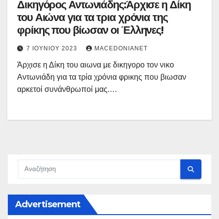
Δικηγόρος Αντωνιάδης:Άρχισε η Δίκη
του Αιώνα για τα τρια χρόνια της
φρίκης που βίωσαν οι Έλληνες!
7 ΙΟΥΝΊΟΥ 2023
MACEDONIANET
Άρχισε η Δίκη του αιωνα με δικηγορο τον νικο
Αντωνιάδη για τα τρία χρόνια φρικης που βιωσαν
αρκετοί συνάνθρωποί μας.…
Advertisement