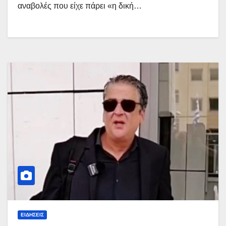
αναβολές που είχε πάρει «η δική…
ΕΙΔΉΣΕΙΣ