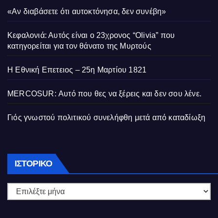
«Αν διαβάσετε ότι αυτοκτόνησα, δεν συνέβη»
Κεφαλονιά: Αυτός είναι ο 23χρονος “Olivia” που
κατηγορείται για τον θάνατο της Μυρτούς
Η Εθνική Επετειος – 25η Μαρτίου 1821
MERCOSUR: Αυτό που θες να ξέρεις και δεν σου λένε.
Γιός γνωστού πολιτικού συνελήφθη μετά από καταδίωξη
Ιστορικό
ΙΣΤΟΡΙΚΌ