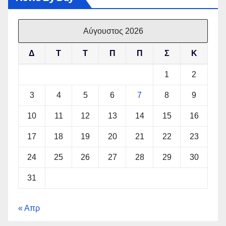
Αύγουστος 2026
Δ
Τ
Τ
Π
Π
Σ
Κ
1
2
3
4
5
6
7
8
9
10
11
12
13
14
15
16
17
18
19
20
21
22
23
24
25
26
27
28
29
30
31
« Απρ