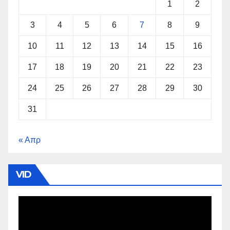
1
2
3
4
5
6
7
8
9
10
11
12
13
14
15
16
17
18
19
20
21
22
23
24
25
26
27
28
29
30
31
« Απρ
VID
Πρόγραμμα
Αναπαραγωγής