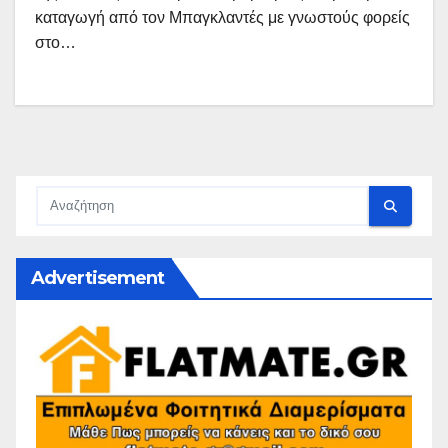
καταγωγή από τον Μπαγκλαντές με γνωστούς φορείς
στο…
Advertisement