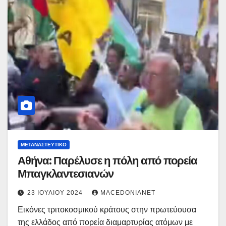
ΜΕΤΑΝΑΣΤΕΥΤΙΚΌ
Αθήνα: Παρέλυσε η πόλη από πορεία
Μπαγκλαντεσιανών
23 ΙΟΥΛΊΟΥ 2024
MACEDONIANET
Εικόνες τριτοκοσμικού κράτους στην πρωτεύουσα
της ελλάδος από πορεία διαμαρτυρίας ατόμων με