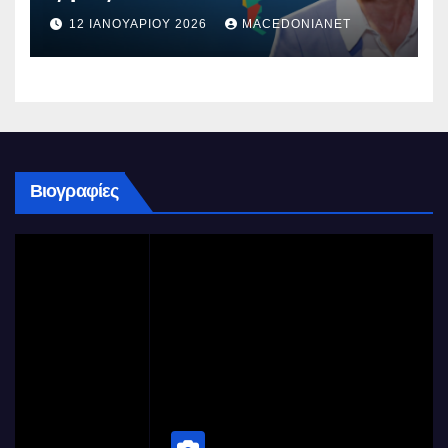
12 ΙΑΝΟΥΑΡΊΟΥ 2026
MACEDONIANET
Βιογραφίες