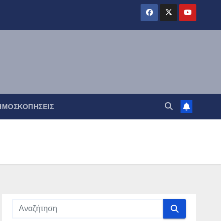
ΗΜΟΣΚΟΠΉΣΕΙΣ