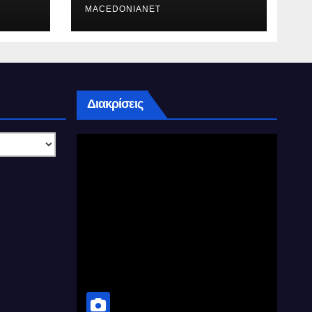
MACEDONIANET
Διακρίσεις