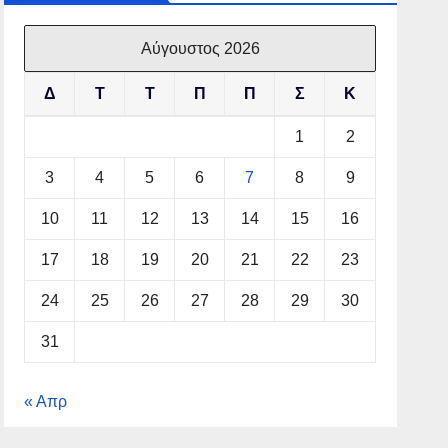
Αύγουστος 2026
Δ
Τ
Τ
Π
Π
Σ
Κ
1
2
3
4
5
6
7
8
9
10
11
12
13
14
15
16
17
18
19
20
21
22
23
24
25
26
27
28
29
30
31
« Απρ