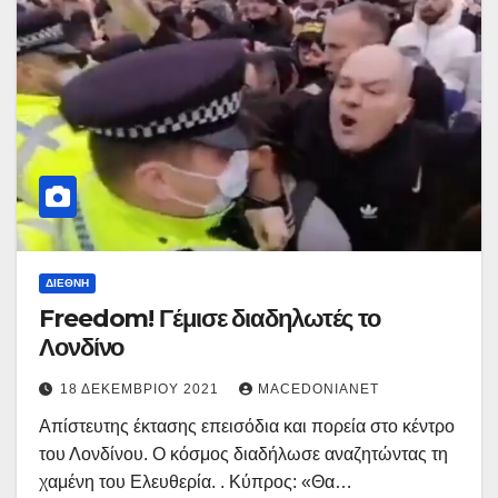
ΔΙΕΘΝΉ
Freedom! Γέμισε διαδηλωτές το
Λονδίνο
18 ΔΕΚΕΜΒΡΊΟΥ 2021
MACEDONIANET
Απίστευτης έκτασης επεισόδια και πορεία στο κέντρο
του Λονδίνου. Ο κόσμος διαδήλωσε αναζητώντας τη
χαμένη του Ελευθερία. . Κύπρος: «Θα…