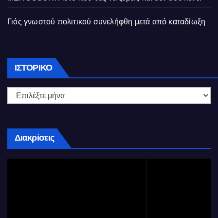
Γιός γνωστού πολιτικού συνελήφθη μετά από καταδίωξη
Ιστορικό
ΙΣΤΟΡΙΚΌ
Διακρίσεις