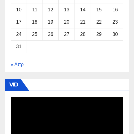
10
11
12
13
14
15
16
17
18
19
20
21
22
23
24
25
26
27
28
29
30
31
« Απρ
VID
Πρόγραμμα
Αναπαραγωγής
Βίντεο