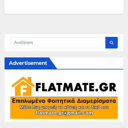
Advertisement