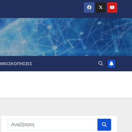
ΗΜΟΣΚΟΠΉΣΕΙΣ