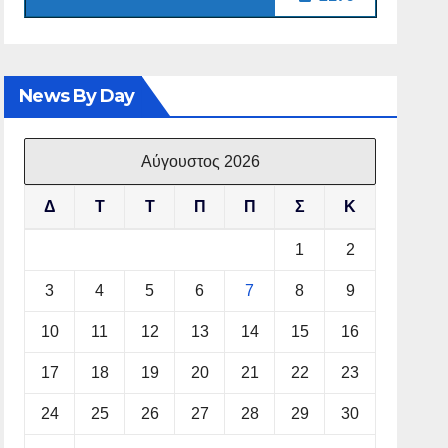
News By Day
Αύγουστος 2026
Δ
Τ
Τ
Π
Π
Σ
Κ
1
2
3
4
5
6
7
8
9
10
11
12
13
14
15
16
17
18
19
20
21
22
23
24
25
26
27
28
29
30