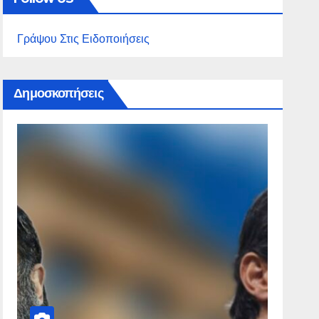
Γράψου Στις Ειδοποιήσεις
Δημοσκοπήσεις