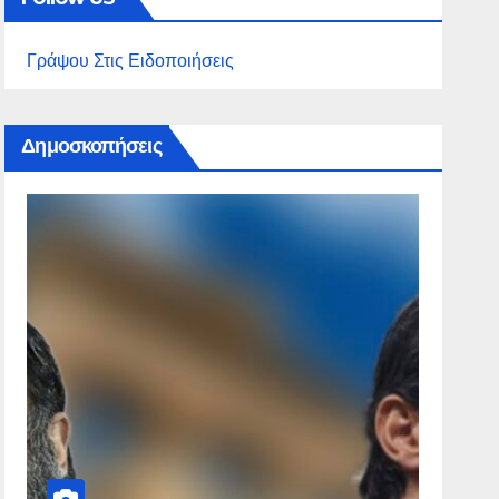
Γράψου Στις Ειδοποιήσεις
Δημοσκοπήσεις