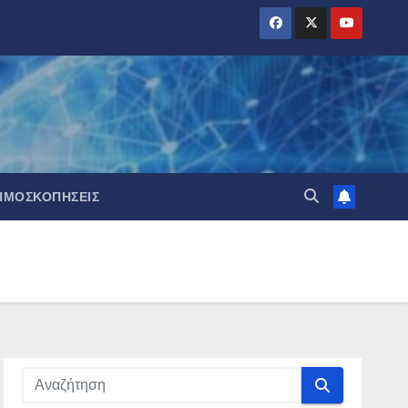
ΗΜΟΣΚΟΠΉΣΕΙΣ