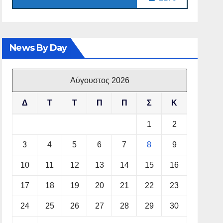
News By Day
Αύγουστος 2026
Δ
Τ
Τ
Π
Π
Σ
Κ
1
2
3
4
5
6
7
8
9
10
11
12
13
14
15
16
17
18
19
20
21
22
23
24
25
26
27
28
29
30