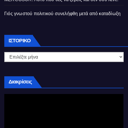
Γιός γνωστού πολιτικού συνελήφθη μετά από καταδίωξη
Ιστορικό
ΙΣΤΟΡΙΚΌ
Διακρίσεις