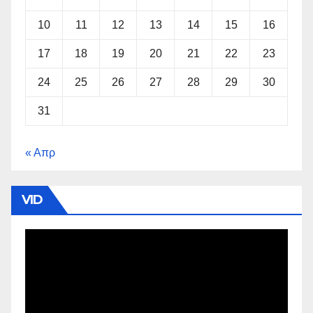
10
11
12
13
14
15
16
17
18
19
20
21
22
23
24
25
26
27
28
29
30
31
« Απρ
VID
Πρόγραμμα
Αναπαραγωγής
Βίντεο