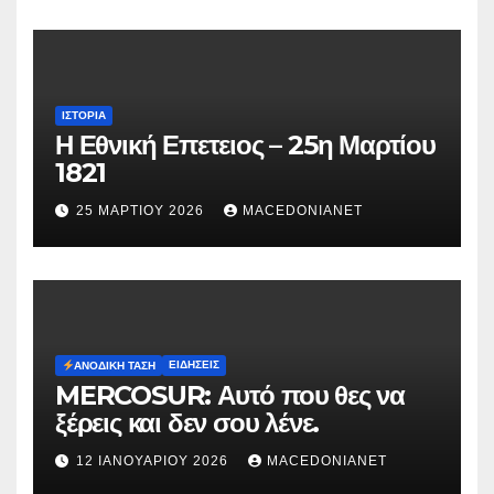
ΙΣΤΟΡΊΑ
Η Εθνική Επετειος – 25η Μαρτίου
1821
25 ΜΑΡΤΊΟΥ 2026
MACEDONIANET
ΕΙΔΉΣΕΙΣ
ΑΝΟΔΙΚΉ ΤΆΣΗ
MERCOSUR: Αυτό που θες να
ξέρεις και δεν σου λένε.
12 ΙΑΝΟΥΑΡΊΟΥ 2026
MACEDONIANET