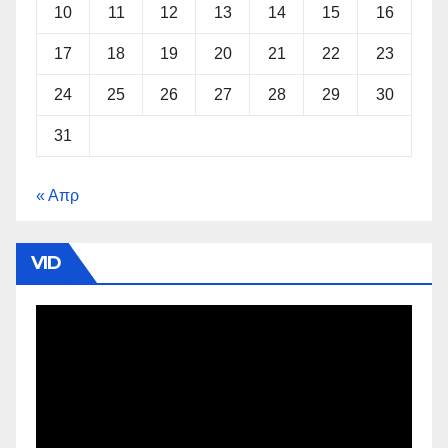
10
11
12
13
14
15
16
17
18
19
20
21
22
23
24
25
26
27
28
29
30
31
« Απρ
VID
Πρόγραμμα
Αναπαραγωγής
Βίντεο