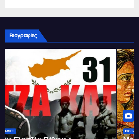
Βιογραφίες
ΒΙΟΓΡΑΦΊΕΣ