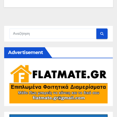
Advertisement