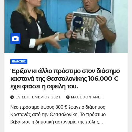
ΕΙΔΉΣΕΙΣ
Έριξαν κι άλλο πρόστιμο στον διάσημο
καστανά της Θεσσαλονίκης 106.000 €
έχει φτάσει η οφειλή του.
19 ΣΕΠΤΕΜΒΡΊΟΥ 2021
MACEDONIANET
Νέο πρόστιμο ύψους 800 € έφαγε ο διάσημος
Καστανάς από την Θεσσαλονίκη. Το πρόστιμο
βεβαίωσε η δημοτική αστυνομία της πόλης.…