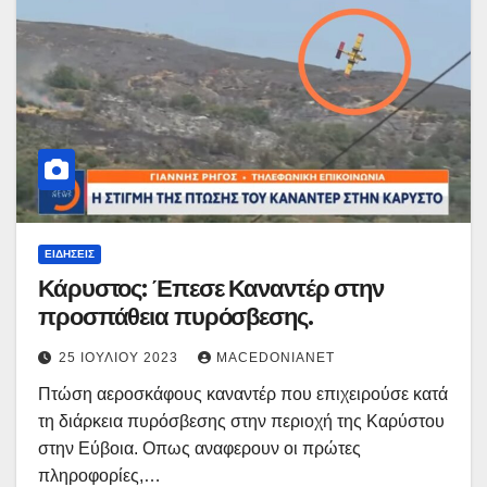
ΕΙΔΉΣΕΙΣ
Κάρυστος: Έπεσε Καναντέρ στην
προσπάθεια πυρόσβεσης.
25 ΙΟΥΛΊΟΥ 2023
MACEDONIANET
Πτώση αεροσκάφους καναντέρ που επιχειρούσε κατά
τη διάρκεια πυρόσβεσης στην περιοχή της Καρύστου
στην Εύβοια. Οπως αναφερουν οι πρώτες
πληροφορίες,…