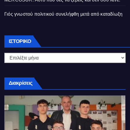
Γιός γνωστού πολιτικού συνελήφθη μετά από καταδίωξη
Ιστορικό
ΙΣΤΟΡΙΚΌ
Διακρίσεις