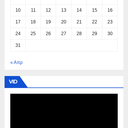
10
11
12
13
14
15
16
17
18
19
20
21
22
23
24
25
26
27
28
29
30
31
« Απρ
VID
Πρόγραμμα
Αναπαραγωγής
Βίντεο