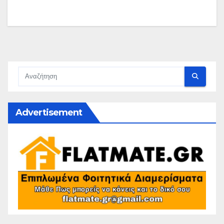
Advertisement