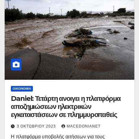
ΟΙΚΟΝΟΜΊΑ
Daniel: Τετάρτη ανοιγει η πλατφόρμα
αποζημιώσεων ηλεκτρικών
εγκαταστάσεων σε πλημμυροπαθείς
3 ΟΚΤΩΒΡΊΟΥ 2023
MACEDONIANET
Η πλατφόρμα υποβολής αιτήσεων για τους