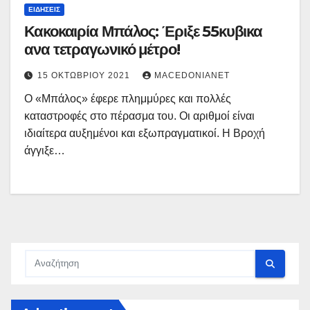
ΕΙΔΉΣΕΙΣ
Κακοκαιρία Μπάλος: Έριξε 55κυβικα
ανα τετραγωνικό μέτρο!
15 ΟΚΤΩΒΡΊΟΥ 2021
MACEDONIANET
Ο «Μπάλος» έφερε πλημμύρες και πολλές
καταστροφές στο πέρασμα του. Οι αριθμοί είναι
ιδιαίτερα αυξημένοι και εξωπραγματικοί. Η Βροχή
άγγιξε…