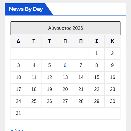
News By Day
Αύγουστος 2026
Δ
Τ
Τ
Π
Π
Σ
Κ
1
2
3
4
5
6
7
8
9
10
11
12
13
14
15
16
17
18
19
20
21
22
23
24
25
26
27
28
29
30
31
« Απρ