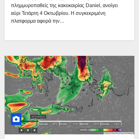
πλημμυροπαθείς της κακοκαιρίας Daniel, ανοίγει
αύρι Τετάρτη 4 Οκτωβρίου. Η συγκεκριμένη
πλατφορμα αφορά την…