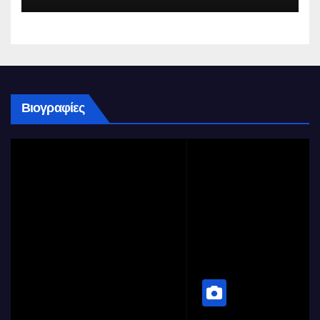
Βιογραφίες