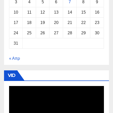
3
4
5
6
7
8
9
10
11
12
13
14
15
16
17
18
19
20
21
22
23
24
25
26
27
28
29
30
31
« Απρ
VID
Πρόγραμμα
Αναπαραγωγής
Βίντεο