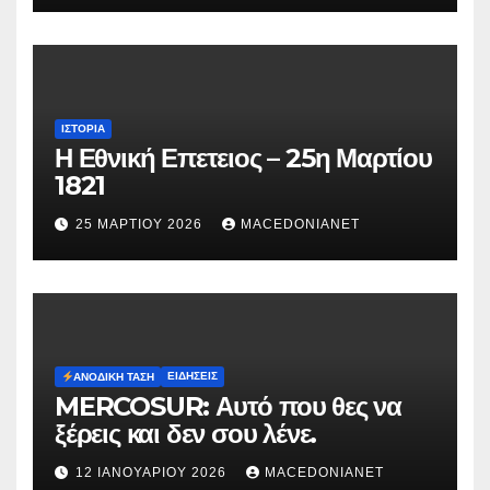
ΙΣΤΟΡΊΑ
Η Εθνική Επετειος – 25η Μαρτίου
1821
25 ΜΑΡΤΊΟΥ 2026
MACEDONIANET
ΕΙΔΉΣΕΙΣ
ΑΝΟΔΙΚΉ ΤΆΣΗ
MERCOSUR: Αυτό που θες να
ξέρεις και δεν σου λένε.
12 ΙΑΝΟΥΑΡΊΟΥ 2026
MACEDONIANET