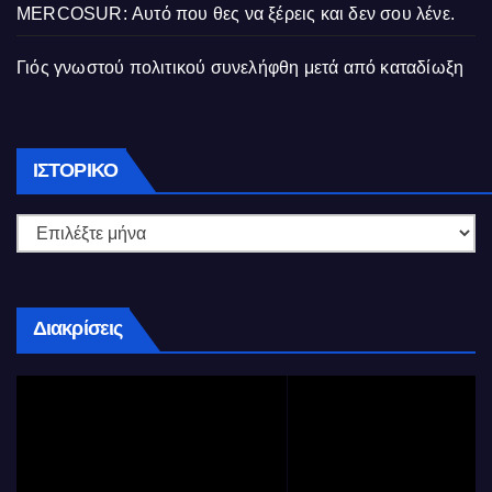
MERCOSUR: Αυτό που θες να ξέρεις και δεν σου λένε.
Γιός γνωστού πολιτικού συνελήφθη μετά από καταδίωξη
Ιστορικό
ΙΣΤΟΡΙΚΌ
Διακρίσεις