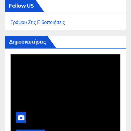
Follow US
Γράψου Στις Ειδοποιήσεις
Δημοσκοπήσεις