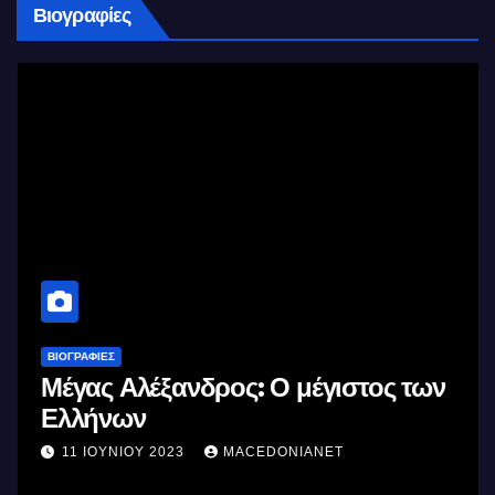
Βιογραφίες
ΒΙΟΓΡΑΦΊΕΣ
Μέγας Αλέξανδρος: Ο μέγιστος των
Ελλήνων
11 ΙΟΥΝΊΟΥ 2023
MACEDONIANET