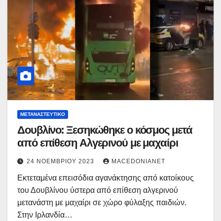
ΜΕΤΑΝΑΣΤΕΥΤΙΚΌ
Δουβλίνο: Ξεσηκώθηκε ο κόσμος μετά
από επίθεση Αλγερινού με μαχαίρι
24 ΝΟΕΜΒΡΊΟΥ 2023
MACEDONIANET
Εκτεταμένα επεισόδια αγανάκτησης από κατοίκους
του Δουβλίνου ύστερα από επίθεση αλγερινού
μετανάστη με μαχαίρι σε χώρο φύλαξης παιδιών.
Στην Ιρλανδία…