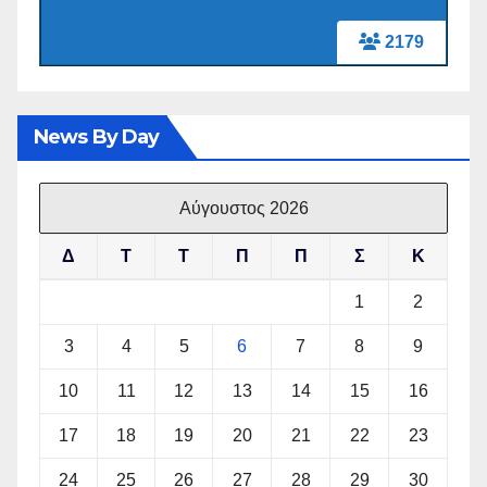
2179
News By Day
Αύγουστος 2026
Δ
Τ
Τ
Π
Π
Σ
Κ
1
2
3
4
5
6
7
8
9
10
11
12
13
14
15
16
17
18
19
20
21
22
23
24
25
26
27
28
29
30