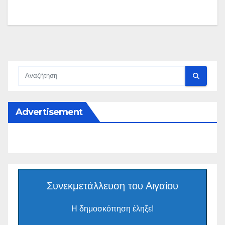
Advertisement
Συνεκμετάλλευση του Αιγαίου
Η δημοσκόπηση έληξε!