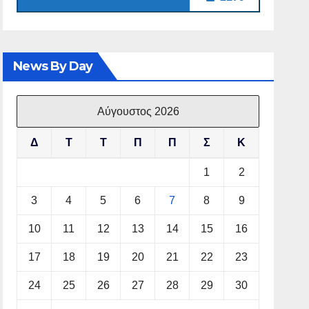
News By Day
Αύγουστος 2026
Δ
Τ
Τ
Π
Π
Σ
Κ
1
2
3
4
5
6
7
8
9
10
11
12
13
14
15
16
17
18
19
20
21
22
23
24
25
26
27
28
29
30