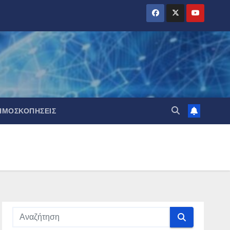
ΗΜΟΣΚΟΠΉΣΕΙΣ