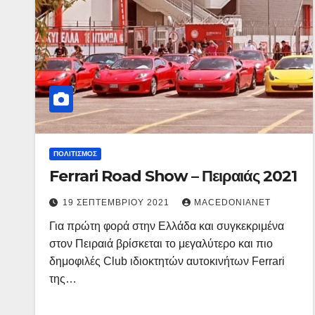
ΠΟΛΙΤΙΣΜΌΣ
Ferrari Road Show – Πειραιάς 2021
19 ΣΕΠΤΕΜΒΡΊΟΥ 2021
MACEDONIANET
Για πρώτη φορά στην Ελλάδα και συγκεκριμένα
στον Πειραιά βρίσκεται το μεγαλύτερο και πιο
δημοφιλές Club ιδιοκτητών αυτοκινήτων Ferrari
της…