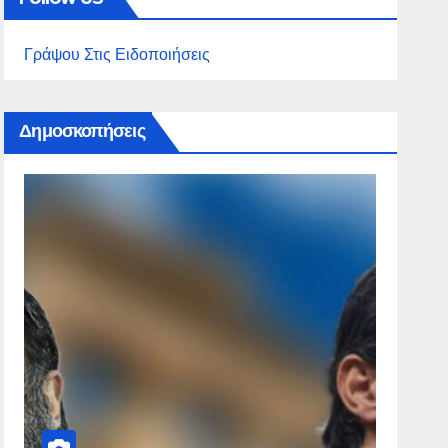
Γράψου Στις Ειδοποιήσεις
Δημοσκοπήσεις