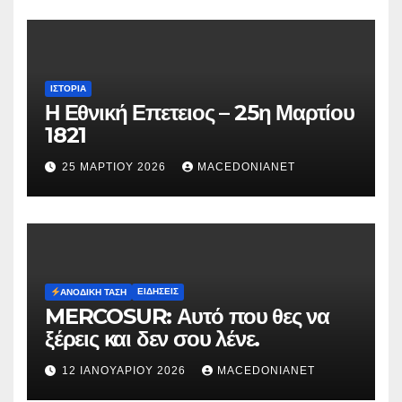
ΙΣΤΟΡΊΑ
Η Εθνική Επετειος – 25η Μαρτίου
1821
25 ΜΑΡΤΊΟΥ 2026
MACEDONIANET
ΕΙΔΉΣΕΙΣ
ΑΝΟΔΙΚΉ ΤΆΣΗ
MERCOSUR: Αυτό που θες να
ξέρεις και δεν σου λένε.
12 ΙΑΝΟΥΑΡΊΟΥ 2026
MACEDONIANET