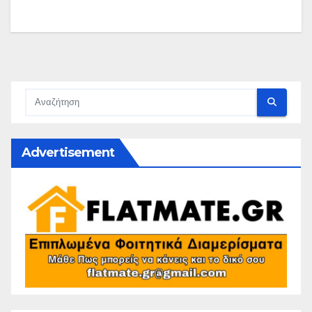
Advertisement