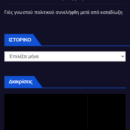
Γιός γνωστού πολιτικού συνελήφθη μετά από καταδίωξη
Ιστορικό
ΙΣΤΟΡΙΚΌ
Διακρίσεις