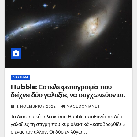
ΔΙΆΣΤΗΜΑ
Hubble: Εστειλε φωτογραφία που
δείχνει δύο γαλαξίες να συγχωνεύονται.
1 ΝΟΕΜΒΡΊΟΥ 2022
MACEDONIANET
Το διαστημικό τηλεσκόπιο Hubble αποθανάτισε δύο
γαλαξίες τη στιγμή που κυριολεκτικά «καταβροχθίζει»
ο ένας τον άλλον. Οι δύο εν λόγω…