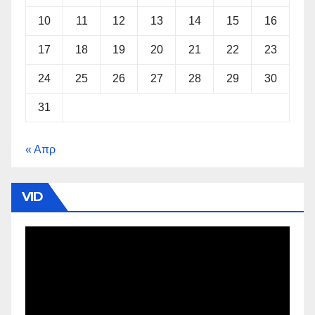
10
11
12
13
14
15
16
17
18
19
20
21
22
23
24
25
26
27
28
29
30
31
« Απρ
VID
Πρόγραμμα
Αναπαραγωγής
Βίντεο