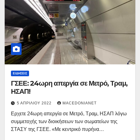
ΕΙΔΉΣΕΙΣ
ΓΣΕΕ: 24ωρη απεργία σε Μετρό, Τραμ,
ΗΣΑΠ!
5 ΑΠΡΙΛΊΟΥ 2022
MACEDONIANET
Ερχετε 24ωρη απεργία σε Μετρό, Τραμ, ΗΣΑΠ λόγω
συμμετοχής των διοικήσεων των σωματείων της
ΣΤΑΣΥ της ΓΣΕΕ. «Με κεντρικό πυρήνα…