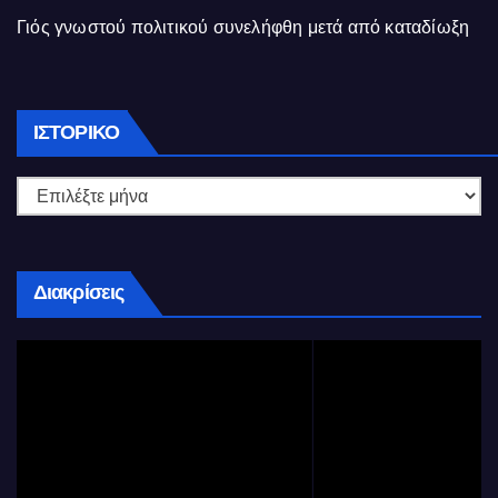
Γιός γνωστού πολιτικού συνελήφθη μετά από καταδίωξη
Ιστορικό
ΙΣΤΟΡΙΚΌ
Διακρίσεις