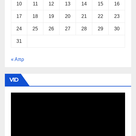
10
11
12
13
14
15
16
17
18
19
20
21
22
23
24
25
26
27
28
29
30
31
« Απρ
VID
Πρόγραμμα
Αναπαραγωγής
Βίντεο