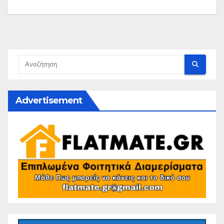
Advertisement