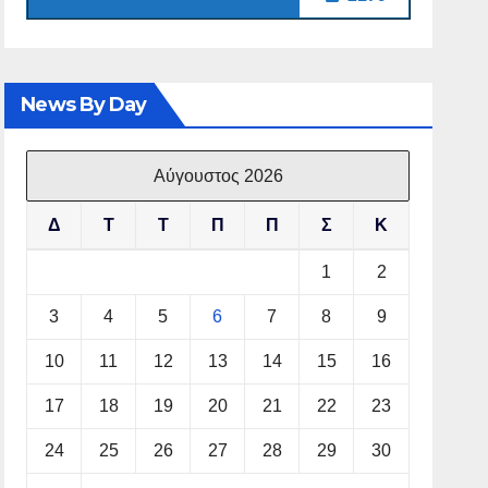
News By Day
Αύγουστος 2026
Δ
Τ
Τ
Π
Π
Σ
Κ
1
2
3
4
5
6
7
8
9
10
11
12
13
14
15
16
17
18
19
20
21
22
23
24
25
26
27
28
29
30