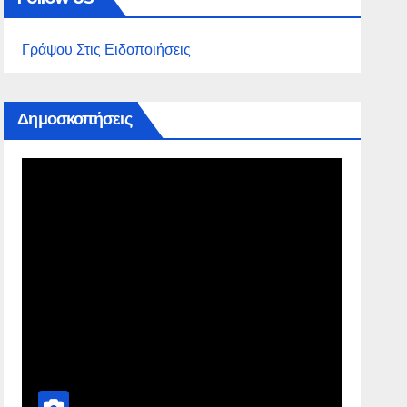
Γράψου Στις Ειδοποιήσεις
Δημοσκοπήσεις