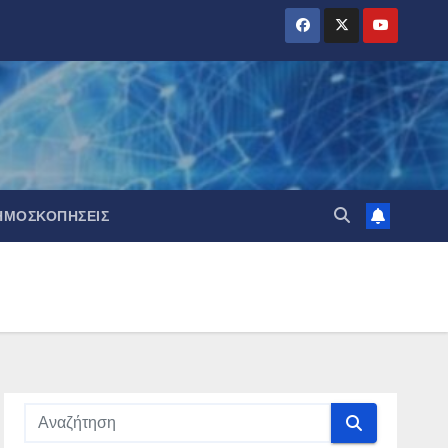
ΗΜΟΣΚΟΠΉΣΕΙΣ