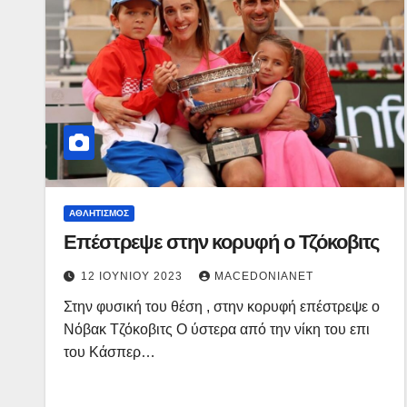
ΑΘΛΗΤΙΣΜΌΣ
Επέστρεψε στην κορυφή ο Τζόκοβιτς
12 ΙΟΥΝΊΟΥ 2023
MACEDONIANET
Στην φυσική του θέση , στην κορυφή επέστρεψε ο
Νόβακ Τζόκοβιτς Ο ύστερα από την νίκη του επι
του Κάσπερ…