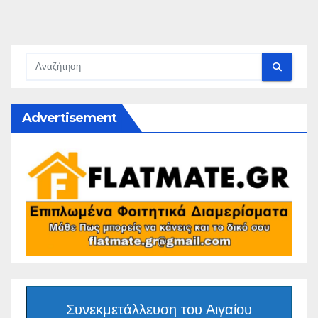
Advertisement
Συνεκμετάλλευση του Αιγαίου