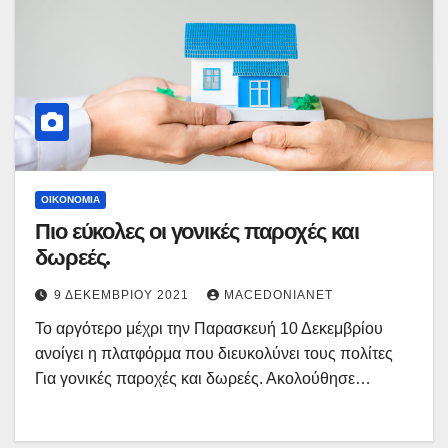
ΟΙΚΟΝΟΜΊΑ
Πιο εύκολες οι γονικές παροχές και
δωρεές.
9 ΔΕΚΕΜΒΡΊΟΥ 2021
MACEDONIANET
Το αργότερο μέχρι την Παρασκευή 10 Δεκεμβρίου
ανοίγει η πλατφόρμα που διευκολύνει τους πολίτες
Για γονικές παροχές και δωρεές. Ακολούθησε…