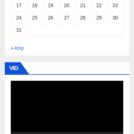
17
18
19
20
21
22
23
24
25
26
27
28
29
30
31
« Απρ
VID
Πρόγραμμα
Αναπαραγωγής
Βίντεο