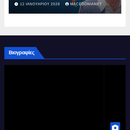
12 ΙΑΝΟΥΑΡΊΟΥ 2026
MACEDONIANET
Βιογραφίες