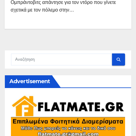
Ομπράντοβιτς απάντησε για τον ντόρο που γίνετε
σχετικά με τον πόλεμο στην…
Advertisement