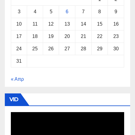
3
4
5
6
7
8
9
10
11
12
13
14
15
16
17
18
19
20
21
22
23
24
25
26
27
28
29
30
31
« Απρ
VID
Πρόγραμμα
Αναπαραγωγής
Βίντεο