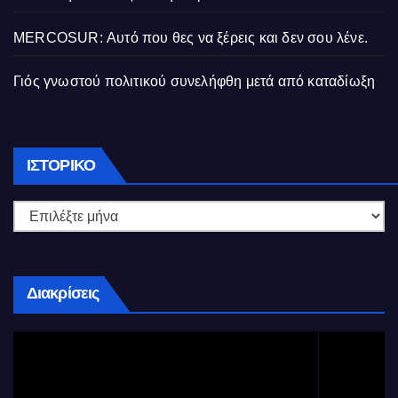
MERCOSUR: Αυτό που θες να ξέρεις και δεν σου λένε.
Γιός γνωστού πολιτικού συνελήφθη μετά από καταδίωξη
Ιστορικό
ΙΣΤΟΡΙΚΌ
Διακρίσεις