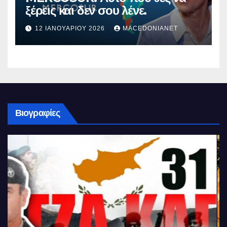
ξέρεις και δεν σου λένε.
12 ΙΑΝΟΥΑΡΊΟΥ 2026
MACEDONIANET
Βιογραφίες