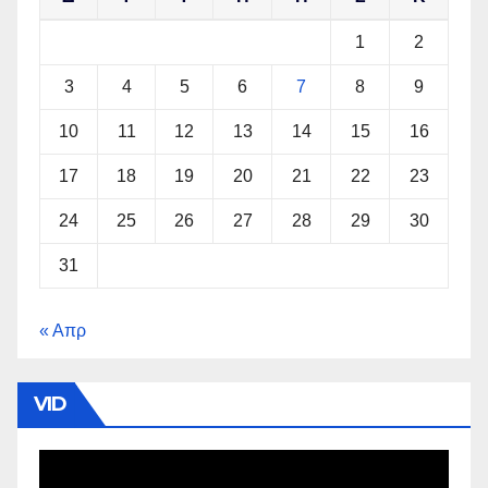
1
2
3
4
5
6
7
8
9
10
11
12
13
14
15
16
17
18
19
20
21
22
23
24
25
26
27
28
29
30
31
« Απρ
VID
Πρόγραμμα