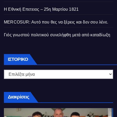
Η Εθνική Επετειος – 25η Μαρτίου 1821
MERCOSUR: Αυτό που θες να ξέρεις και δεν σου λένε.
Γιός γνωστού πολιτικού συνελήφθη μετά από καταδίωξη
Ιστορικό
ΙΣΤΟΡΙΚΌ
Διακρίσεις