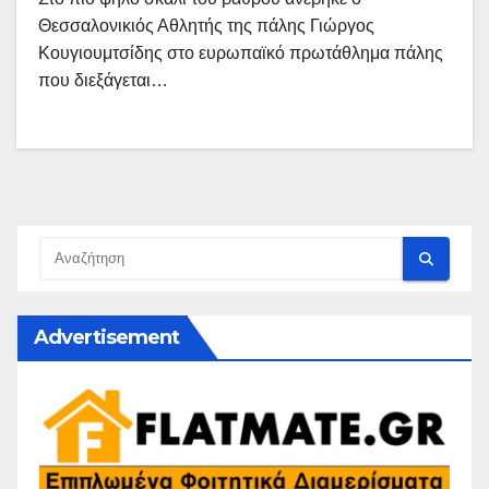
Θεσσαλονικιός Αθλητής της πάλης Γιώργος
Κουγιουμτσίδης στο ευρωπαϊκό πρωτάθλημα πάλης
που διεξάγεται…
Advertisement