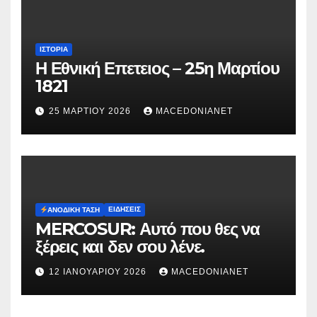
ΙΣΤΟΡΊΑ
Η Εθνική Επετειος – 25η Μαρτίου
1821
25 ΜΑΡΤΊΟΥ 2026
MACEDONIANET
ΕΙΔΉΣΕΙΣ
ΑΝΟΔΙΚΉ ΤΆΣΗ
MERCOSUR: Αυτό που θες να
ξέρεις και δεν σου λένε.
12 ΙΑΝΟΥΑΡΊΟΥ 2026
MACEDONIANET