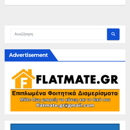
Advertisement