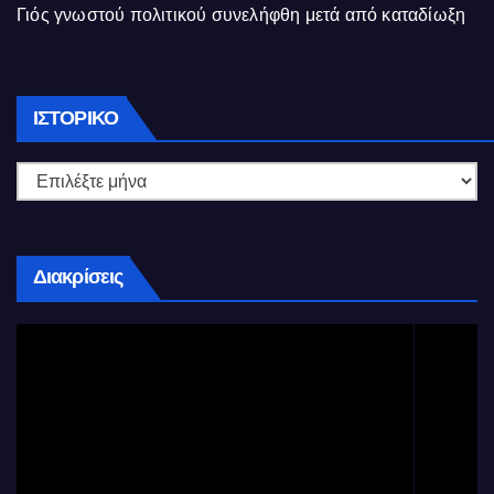
Γιός γνωστού πολιτικού συνελήφθη μετά από καταδίωξη
Ιστορικό
ΙΣΤΟΡΙΚΌ
Διακρίσεις