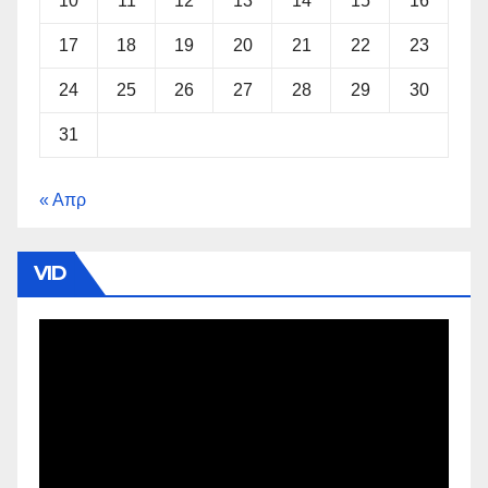
10
11
12
13
14
15
16
17
18
19
20
21
22
23
24
25
26
27
28
29
30
31
« Απρ
VID
Πρόγραμμα
Αναπαραγωγής
Βίντεο