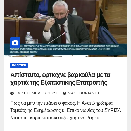
ΠΟΛΙΤΙΚΉ
Απίστευτο, έφτιαχνε βαρκούλα με τα
χαρτιά της Εξαταστικης Επιτροπής
19 ΔΕΚΕΜΒΡΊΟΥ 2021
MACEDONIANET
Πως να μην την πιάσει ο φακός. Η Αναπληρώτρια
Τομεάρχης Ενημέρωσης κι Επικοινωνίας του ΣΥΡΙΖΑ
Νατάσα Γκαρά κατασκευάζει χάρτινη βάρκα…