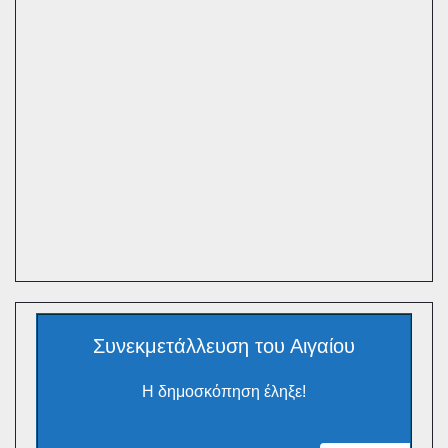
Συνεκμετάλλευση του Αιγαίου
Η δημοσκόπηση έληξε!