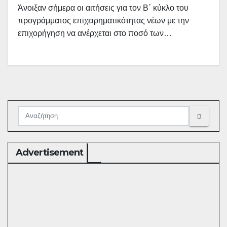
Άνοιξαν σήμερα οι αιτήσεις για τον Β΄ κύκλο του
προγράμματος επιχειρηματικότητας νέων με την
επιχορήγηση να ανέρχεται στο ποσό των…
Advertisement