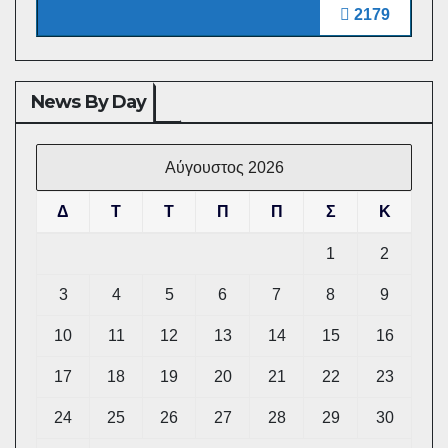
2179
News By Day
Αύγουστος 2026
Δ
Τ
Τ
Π
Π
Σ
Κ
1
2
3
4
5
6
7
8
9
10
11
12
13
14
15
16
17
18
19
20
21
22
23
24
25
26
27
28
29
30