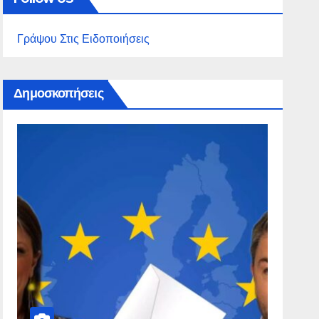
Γράψου Στις Ειδοποιήσεις
Δημοσκοπήσεις