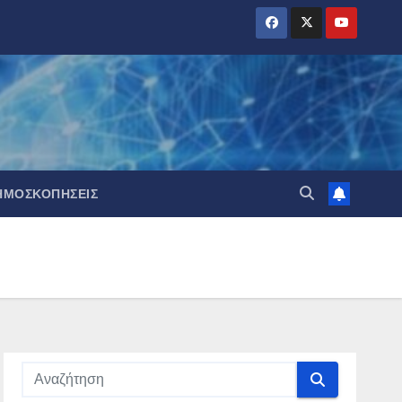
ΗΜΟΣΚΟΠΉΣΕΙΣ