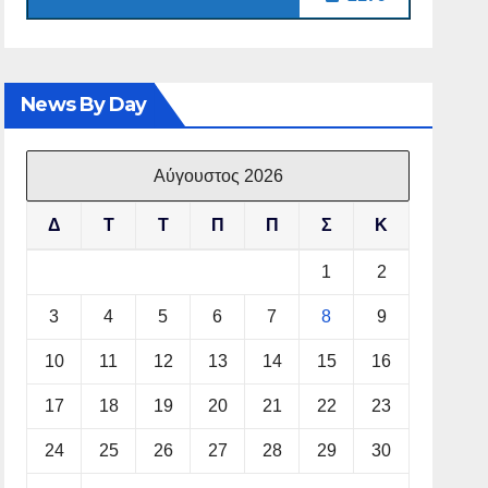
News By Day
Αύγουστος 2026
Δ
Τ
Τ
Π
Π
Σ
Κ
1
2
3
4
5
6
7
8
9
10
11
12
13
14
15
16
17
18
19
20
21
22
23
24
25
26
27
28
29
30