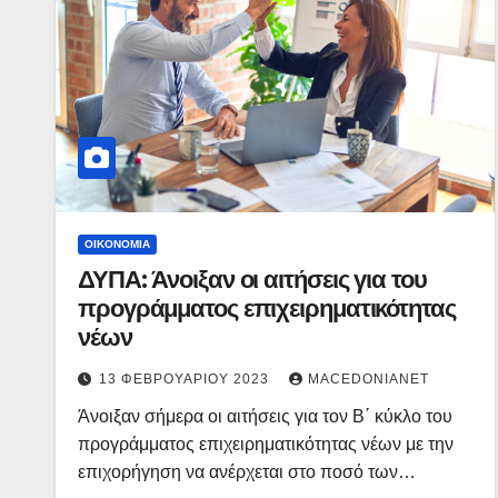
ΟΙΚΟΝΟΜΊΑ
ΔΥΠΑ: Άνοιξαν οι αιτήσεις για του
προγράμματος επιχειρηματικότητας
νέων
13 ΦΕΒΡΟΥΑΡΊΟΥ 2023
MACEDONIANET
Άνοιξαν σήμερα οι αιτήσεις για τον Β΄ κύκλο του
προγράμματος επιχειρηματικότητας νέων με την
επιχορήγηση να ανέρχεται στο ποσό των…