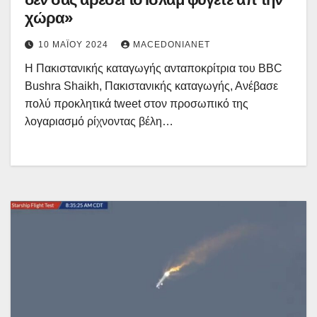
χώρα»
10 ΜΑΪ́ΟΥ 2024
MACEDONIANET
Η Πακιστανικής καταγωγής ανταποκρίτρια του BBC
Bushra Shaikh, Πακιστανικής καταγωγής, Ανέβασε
πολύ προκλητικά tweet στον προσωπικό της
λογαριασμό ρίχνοντας βέλη…