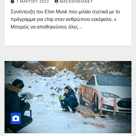
7 ΜΑΡΤΊΟΥ 2022
MACEDONIANET
Συνέντευξη του Elon Musk που μιλάει σχετικά με το
πρόγραμμα για chip στον ανθρώπινο εγκέφαλο. «
Μπορείς να αποθηκεύσεις όλες…