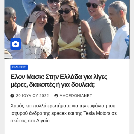
ΕΙΔΉΣΕΙΣ
Ελον Μασκ: Στην Ελλάδα για λίγες
μέρες, διακοπές ή για δουλειά;
20 ΙΟΥΛΊΟΥ 2022
MACEDONIANET
Χαμός και πολλά ερωτήματα για την εμφάνιση του
ισχυρού άνδρα της spacex και της Tesla Motors σε
σκάφος στο Αιγαίο…