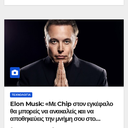
ΤΕΧΝΟΛΟΓΊΑ
Elon Musk: «Με Chip στον εγκέφαλο
θα μπορείς να ανακαλείς και να
αποθηκεύεις την μνήμη σου στο
Cloud»