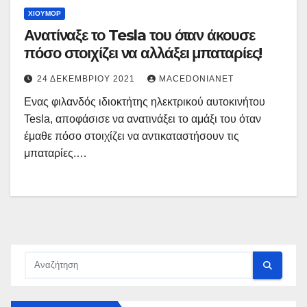
ΧΙΟΎΜΟΡ
Ανατίναξε το Tesla του όταν άκουσε
πόσο στοιχίζει να αλλάξει μπαταρίες!
24 ΔΕΚΕΜΒΡΊΟΥ 2021
MACEDONIANET
Ενας φιλανδός ιδιοκτήτης ηλεκτρικού αυτοκινήτου
Tesla, αποφάσισε να ανατινάξει το αμάξι του όταν
έμαθε πόσο στοιχίζει να αντικαταστήσουν τις
μπαταρίες.…