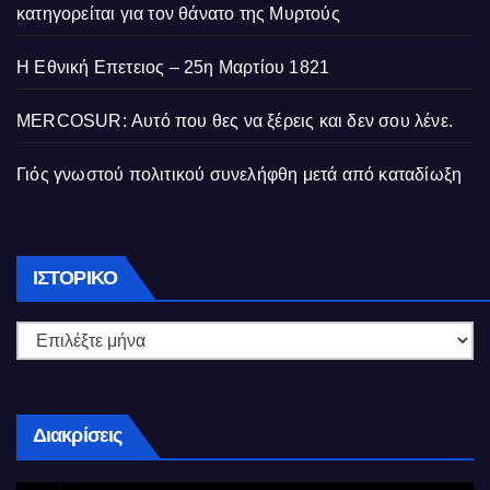
κατηγορείται για τον θάνατο της Μυρτούς
Η Εθνική Επετειος – 25η Μαρτίου 1821
MERCOSUR: Αυτό που θες να ξέρεις και δεν σου λένε.
Γιός γνωστού πολιτικού συνελήφθη μετά από καταδίωξη
Ιστορικό
ΙΣΤΟΡΙΚΌ
Διακρίσεις