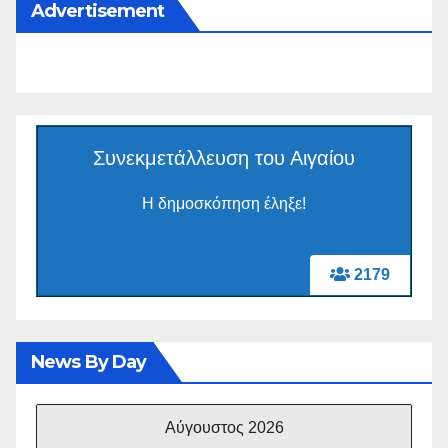
Advertisement
Συνεκμετάλλευση του Αιγαίου
Η δημοσκόπηση έληξε!
2179
News By Day
Αύγουστος 2026