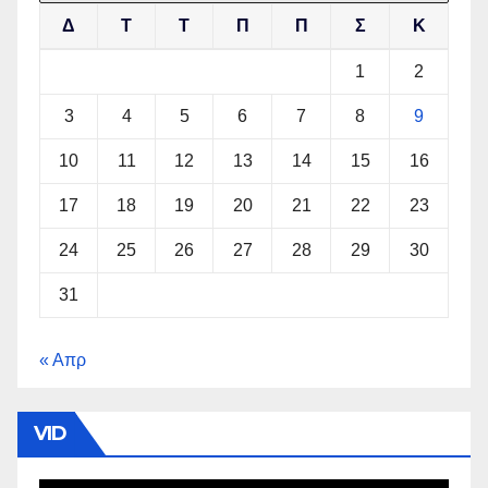
Δ
Τ
Τ
Π
Π
Σ
Κ
1
2
3
4
5
6
7
8
9
10
11
12
13
14
15
16
17
18
19
20
21
22
23
24
25
26
27
28
29
30
31
« Απρ
VID