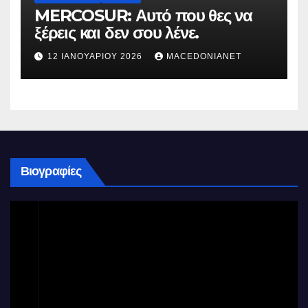
MERCOSUR: Αυτό που θες να
ξέρεις και δεν σου λένε.
12 ΙΑΝΟΥΑΡΊΟΥ 2026
MACEDONIANET
Βιογραφίες