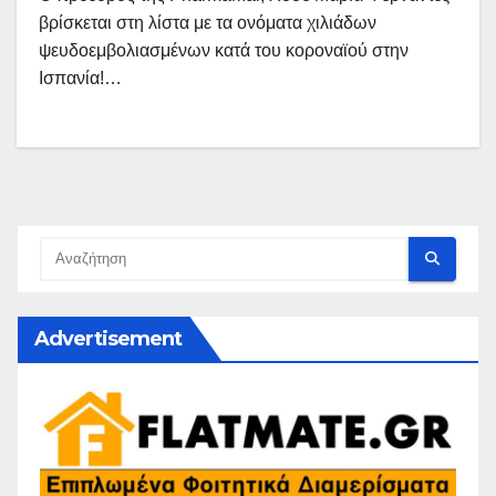
βρίσκεται στη λίστα με τα ονόματα χιλιάδων
ψευδοεμβολιασμένων κατά του κοροναϊού στην
Ισπανία!…
Advertisement