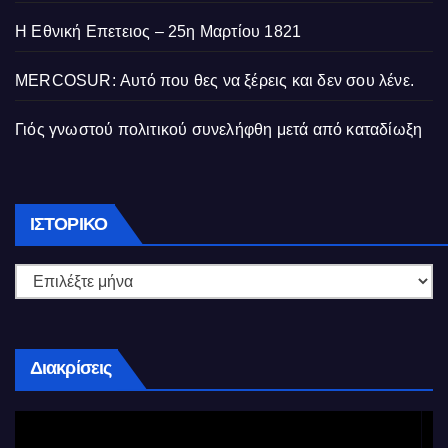
Η Εθνική Επετειος – 25η Μαρτίου 1821
MERCOSUR: Αυτό που θες να ξέρεις και δεν σου λένε.
Γιός γνωστού πολιτικού συνελήφθη μετά από καταδίωξη
Ιστορικό
ΙΣΤΟΡΙΚΌ
Διακρίσεις