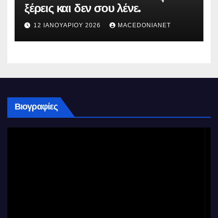
ξέρεις και δεν σου λένε.
12 ΙΑΝΟΥΑΡΊΟΥ 2026
MACEDONIANET
Βιογραφίες