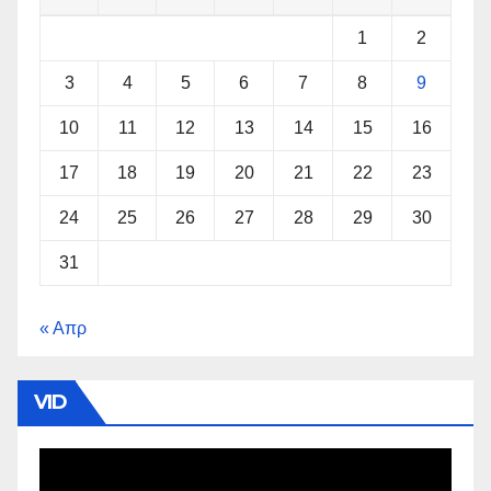
1
2
3
4
5
6
7
8
9
10
11
12
13
14
15
16
17
18
19
20
21
22
23
24
25
26
27
28
29
30
31
« Απρ
VID
Πρόγραμμα