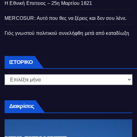
Η Εθνική Επετειος – 25η Μαρτίου 1821
MERCOSUR: Αυτό που θες να ξέρεις και δεν σου λένε.
Γιός γνωστού πολιτικού συνελήφθη μετά από καταδίωξη
Ιστορικό
ΙΣΤΟΡΙΚΌ
Διακρίσεις