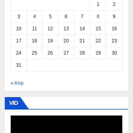
1
2
3
4
5
6
7
8
9
10
11
12
13
14
15
16
17
18
19
20
21
22
23
24
25
26
27
28
29
30
31
« Απρ
VID
Πρόγραμμα
Αναπαραγωγής