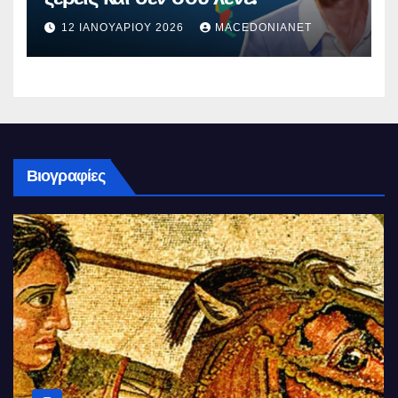
12 ΙΑΝΟΥΑΡΊΟΥ 2026
MACEDONIANET
Βιογραφίες