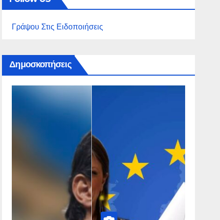
Γράψου Στις Ειδοποιήσεις
Δημοσκοπήσεις