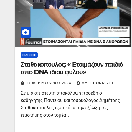
ΕΙΔΉΣΕΙΣ
Σταθακόπουλος: « Ετοιμάζουν παιδιά
απο DNA ίδιου φύλου»
17 ΦΕΒΡΟΥΑΡΊΟΥ 2024
MACEDONIANET
Σε μία απίστευτη αποκάλυψη προέβη ο
καθηγητής Παντείου και τουρκολόγος Δημήτρης
Σταθακόπουλος σχετικά με την εξέλιξη της
επιστήμης στον τομέα…