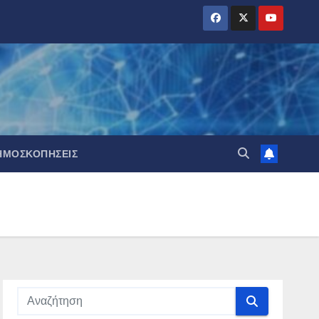
ΗΜΟΣΚΟΠΉΣΕΙΣ