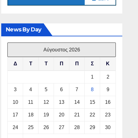
News By Day
Αύγουστος 2026
Δ
Τ
Τ
Π
Π
Σ
Κ
1
2
3
4
5
6
7
8
9
10
11
12
13
14
15
16
17
18
19
20
21
22
23
24
25
26
27
28
29
30