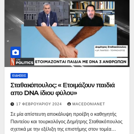
ΕΙΔΉΣΕΙΣ
Σταθακόπουλος: « Ετοιμάζουν παιδιά
απο DNA ίδιου φύλου»
17 ΦΕΒΡΟΥΑΡΊΟΥ 2024
MACEDONIANET
Σε μία απίστευτη αποκάλυψη προέβη ο καθηγητής
Παντείου και τουρκολόγος Δημήτρης Σταθακόπουλος
σχετικά με την εξέλιξη της επιστήμης στον τομέα…