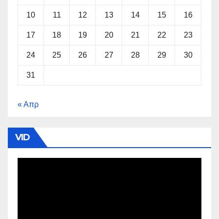
10
11
12
13
14
15
16
17
18
19
20
21
22
23
24
25
26
27
28
29
30
31
« Απρ
VID
Πρόγραμμα
Αναπαραγωγής
Βίντεο