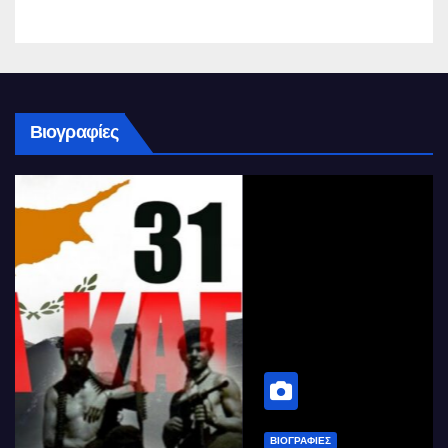
Βιογραφίες
ΒΙΟΓΡΑΦΊΕΣ