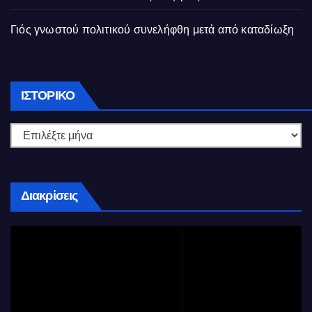
Γιός γνωστού πολιτικού συνελήφθη μετά από καταδίωξη
Ιστορικό
ΙΣΤΟΡΙΚΌ
Διακρίσεις