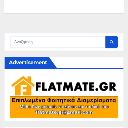
Advertisement