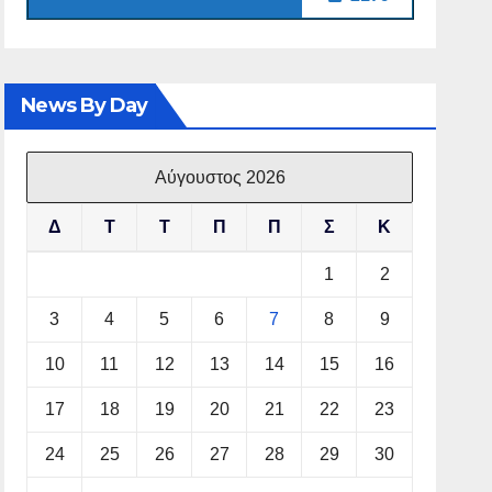
News By Day
Αύγουστος 2026
Δ
Τ
Τ
Π
Π
Σ
Κ
1
2
3
4
5
6
7
8
9
10
11
12
13
14
15
16
17
18
19
20
21
22
23
24
25
26
27
28
29
30