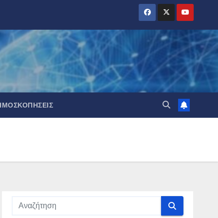
ΗΜΟΣΚΟΠΉΣΕΙΣ