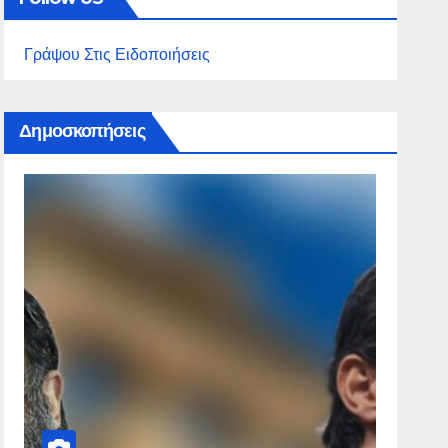
Γράψου Στις Ειδοποιήσεις
Δημοσκοπήσεις