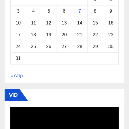
3
4
5
6
7
8
9
10
11
12
13
14
15
16
17
18
19
20
21
22
23
24
25
26
27
28
29
30
31
« Απρ
VID
Πρόγραμμα
Αναπαραγωγής
Βίντεο