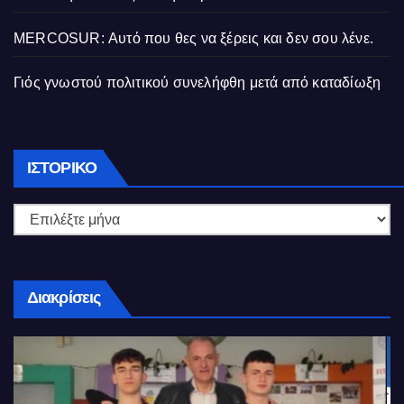
MERCOSUR: Αυτό που θες να ξέρεις και δεν σου λένε.
Γιός γνωστού πολιτικού συνελήφθη μετά από καταδίωξη
Ιστορικό
ΙΣΤΟΡΙΚΌ
Διακρίσεις