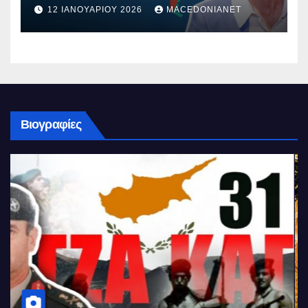
12 ΙΑΝΟΥΑΡΊΟΥ 2026
MACEDONIANET
Βιογραφίες