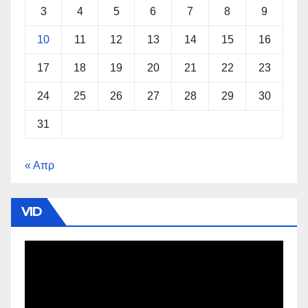
3
4
5
6
7
8
9
10
11
12
13
14
15
16
17
18
19
20
21
22
23
24
25
26
27
28
29
30
31
« Απρ
VID
Πρόγραμμα
Αναπαραγωγής
Βίντεο