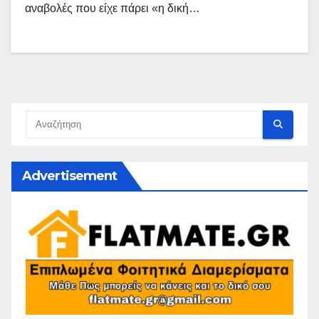
αναβολές που είχε πάρει «η δική…
Advertisement