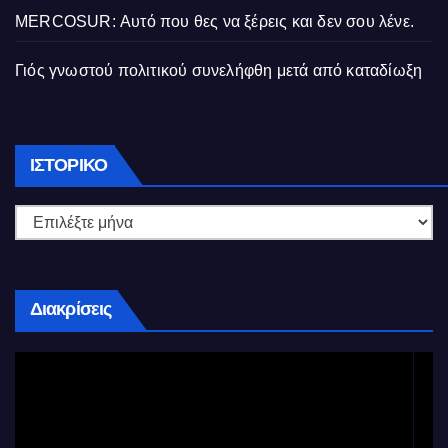
MERCOSUR: Αυτό που θες να ξέρεις και δεν σου λένε.
Γιός γνωστού πολιτικού συνελήφθη μετά από καταδίωξη
Ιστορικό
ΙΣΤΟΡΙΚΌ
Διακρίσεις