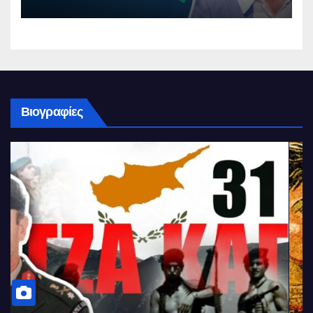
Βιογραφίες