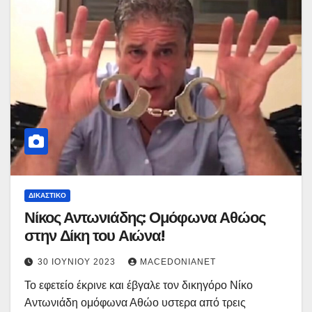
ΔΙΚΑΣΤΙΚΌ
Νίκος Αντωνιάδης: Ομόφωνα Αθώος
στην Δίκη του Αιώνα!
30 ΙΟΥΝΊΟΥ 2023
MACEDONIANET
Το εφετείο έκρινε και έβγαλε τον δικηγόρο Νίκο
Αντωνιάδη ομόφωνα Αθώο υστερα από τρεις