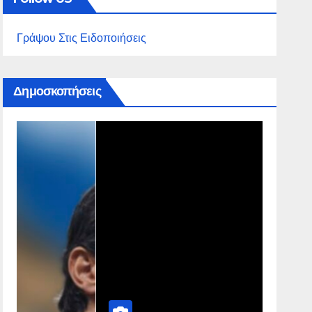
Γράψου Στις Ειδοποιήσεις
Δημοσκοπήσεις