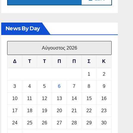
News By Day
Αύγουστος 2026
Δ
Τ
Τ
Π
Π
Σ
Κ
1
2
3
4
5
6
7
8
9
10
11
12
13
14
15
16
17
18
19
20
21
22
23
24
25
26
27
28
29
30