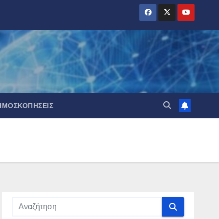
ΗΜΟΣΚΟΠΉΣΕΙΣ