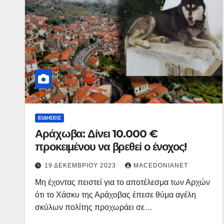
ΕΙΔΉΣΕΙΣ
Αράχωβα: Δίνει 10.000 €
προκειμένου να βρεθεί ο ένοχος!
19 ΔΕΚΕΜΒΡΊΟΥ 2023
MACEDONIANET
Μη έχοντας πειστεί για το αποτέλεσμα των Αρχών
ότι το Χάσκυ της Αράχοβας έπεσε θύμα αγέλη
σκύλων πολίτης προχωράει σε…