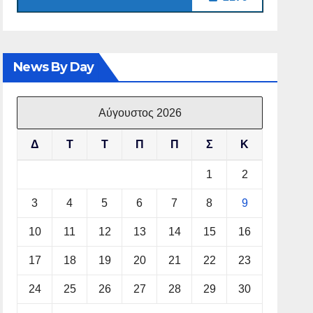
News By Day
Αύγουστος 2026
Δ
Τ
Τ
Π
Π
Σ
Κ
1
2
3
4
5
6
7
8
9
10
11
12
13
14
15
16
17
18
19
20
21
22
23
24
25
26
27
28
29
30