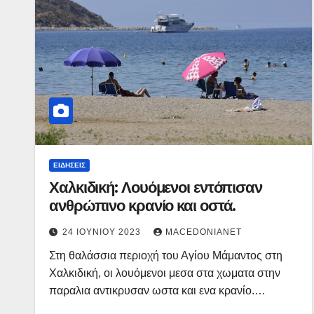
ΕΙΔΉΣΕΙΣ
Χαλκιδική: Λουόμενοι εντόπισαν
ανθρώπινο κρανίο και οστά.
24 ΙΟΥΝΊΟΥ 2023
MACEDONIANET
Στη θαλάσσια περιοχή του Αγίου Μάμαντος στη
Χαλκιδική, οι λουόμενοι μεσα στα χωματα στην
παραλια αντικρυσαν ωστα και ενα κρανίο.…