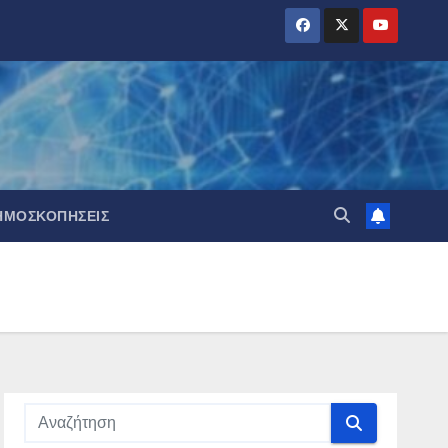
ΗΜΟΣΚΟΠΉΣΕΙΣ