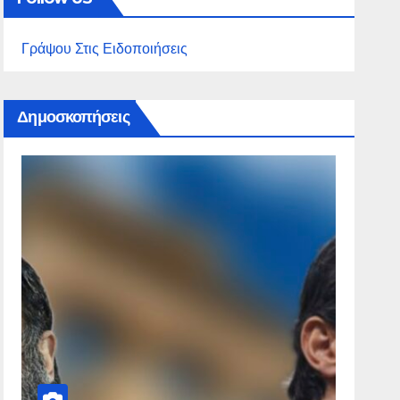
Γράψου Στις Ειδοποιήσεις
Δημοσκοπήσεις