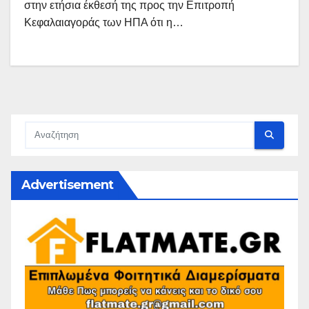
στην ετήσια έκθεσή της προς την Επιτροπή
Κεφαλαιαγοράς των ΗΠΑ ότι η…
Advertisement