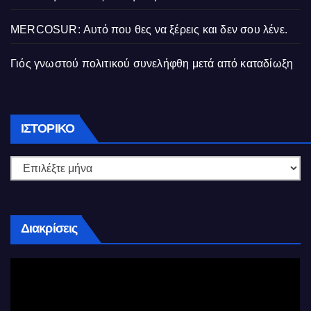
MERCOSUR: Αυτό που θες να ξέρεις και δεν σου λένε.
Γιός γνωστού πολιτικού συνελήφθη μετά από καταδίωξη
Ιστορικό
ΙΣΤΟΡΙΚΌ
Διακρίσεις