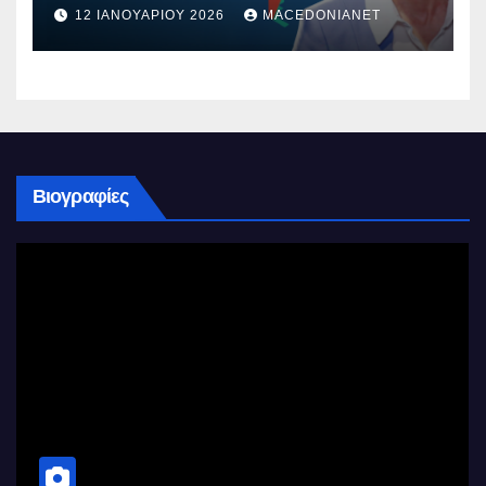
12 ΙΑΝΟΥΑΡΊΟΥ 2026
MACEDONIANET
Βιογραφίες