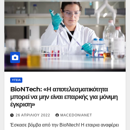
ΥΓΕΊΑ
BioNTech: «Η αποτελεσματικότητα
μπορεί να μην είναι επαρκής για μόνιμη
έγκριση»
26 ΑΠΡΙΛΊΟΥ 2022
MACEDONIANET
Έσκασε βόμβα από την BioNtech! Η εταιρια αναφέρει