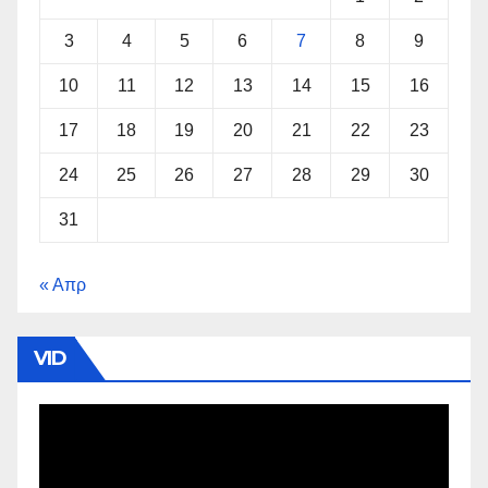
3
4
5
6
7
8
9
10
11
12
13
14
15
16
17
18
19
20
21
22
23
24
25
26
27
28
29
30
31
« Απρ
VID
Πρόγραμμα
Αναπαραγωγής
Βίντεο