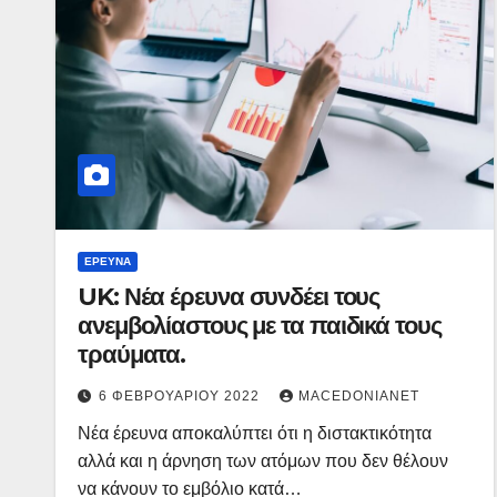
ΈΡΕΥΝΑ
UK: Νέα έρευνα συνδέει τους
ανεμβολίαστους με τα παιδικά τους
τραύματα.
6 ΦΕΒΡΟΥΑΡΊΟΥ 2022
MACEDONIANET
Νέα έρευνα αποκαλύπτει ότι η διστακτικότητα
αλλά και η άρνηση των ατόμων που δεν θέλουν
να κάνουν το εμβόλιο κατά…