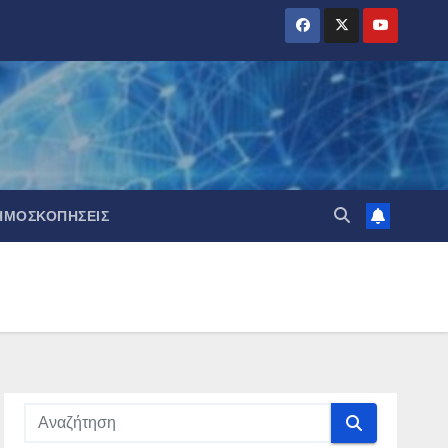
ΗΜΟΣΚΟΠΉΣΕΙΣ