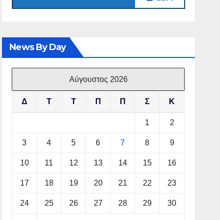
News By Day
Αύγουστος 2026
Δ
Τ
Τ
Π
Π
Σ
Κ
1
2
3
4
5
6
7
8
9
10
11
12
13
14
15
16
17
18
19
20
21
22
23
24
25
26
27
28
29
30