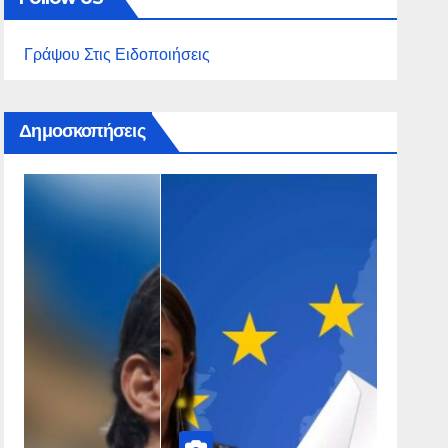
Γράψου Στις Ειδοποιήσεις
Δημοσκοπήσεις