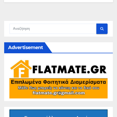
Advertisement