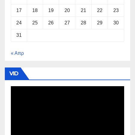
17
18
19
20
21
22
23
24
25
26
27
28
29
30
31
« Απρ
VID
Πρόγραμμα
Αναπαραγωγής
Βίντεο