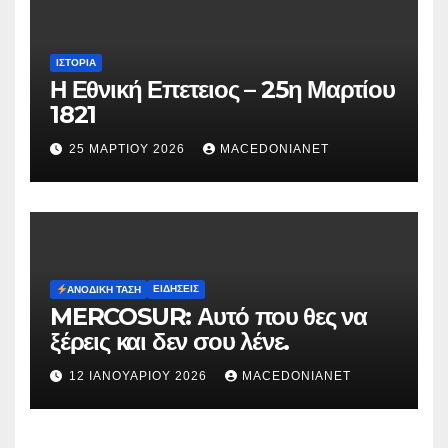
ΙΣΤΟΡΊΑ
Η Εθνική Επετειος – 25η Μαρτίου
1821
25 ΜΑΡΤΊΟΥ 2026
MACEDONIANET
ΕΙΔΉΣΕΙΣ
ΑΝΟΔΙΚΉ ΤΆΣΗ
MERCOSUR: Αυτό που θες να
ξέρεις και δεν σου λένε.
12 ΙΑΝΟΥΑΡΊΟΥ 2026
MACEDONIANET