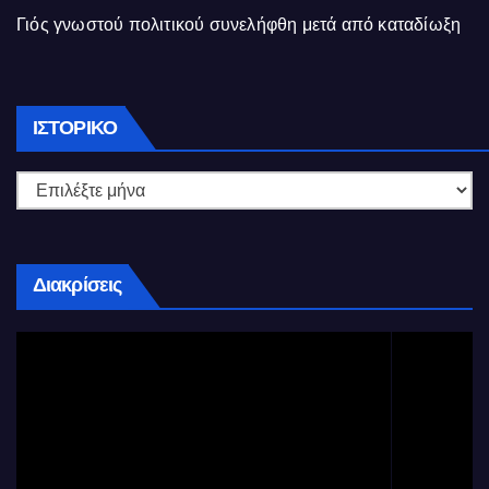
Γιός γνωστού πολιτικού συνελήφθη μετά από καταδίωξη
Ιστορικό
ΙΣΤΟΡΙΚΌ
Διακρίσεις