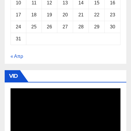
10
11
12
13
14
15
16
17
18
19
20
21
22
23
24
25
26
27
28
29
30
31
« Απρ
VID
Πρόγραμμα
Αναπαραγωγής
Βίντεο