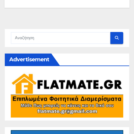
Advertisement