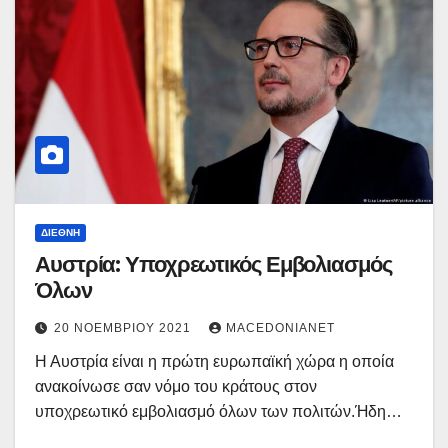
ΔΙΕΘΝΉ
Αυστρία: Υποχρεωτικός Εμβολιασμός
Όλων
20 ΝΟΕΜΒΡΊΟΥ 2021
MACEDONIANET
Η Αυστρία είναι η πρώτη ευρωπαϊκή χώρα η οποία
ανακοίνωσε σαν νόμο του κράτους στον
υποχρεωτικό εμβολιασμό όλων των πολιτών.Ήδη…