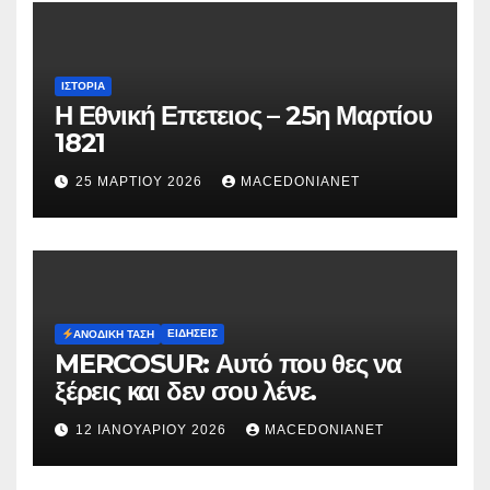
ΙΣΤΟΡΊΑ
Η Εθνική Επετειος – 25η Μαρτίου
1821
25 ΜΑΡΤΊΟΥ 2026
MACEDONIANET
ΕΙΔΉΣΕΙΣ
ΑΝΟΔΙΚΉ ΤΆΣΗ
MERCOSUR: Αυτό που θες να
ξέρεις και δεν σου λένε.
12 ΙΑΝΟΥΑΡΊΟΥ 2026
MACEDONIANET