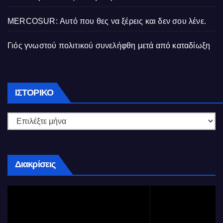
MERCOSUR: Αυτό που θες να ξέρεις και δεν σου λένε.
Γιός γνωστού πολιτικού συνελήφθη μετά από καταδίωξη
Ιστορικό
ΙΣΤΟΡΙΚΌ
Διακρίσεις