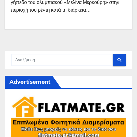
γήπεδο του ολυμπιακού «Μελίνα Μερκούρη» στην
περιοχή του ρέντη κατά τη διάρκεια…
Advertisement