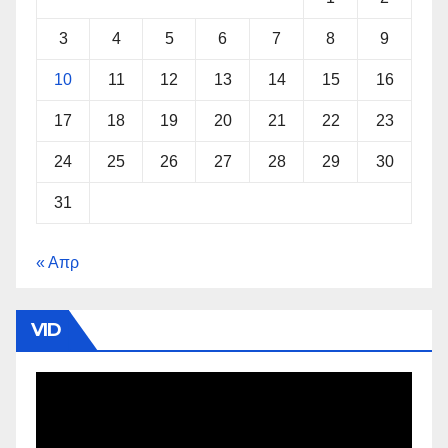
3
4
5
6
7
8
9
10
11
12
13
14
15
16
17
18
19
20
21
22
23
24
25
26
27
28
29
30
31
« Απρ
VID
Πρόγραμμα
Αναπαραγωγής
Βίντεο