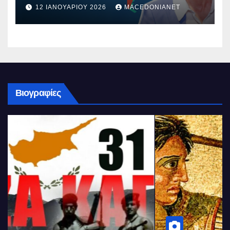
12 ΙΑΝΟΥΑΡΊΟΥ 2026
MACEDONIANET
Βιογραφίες