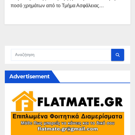
ποσό χρημάτων από το Τμήμα Ασφάλειας…
Advertisement