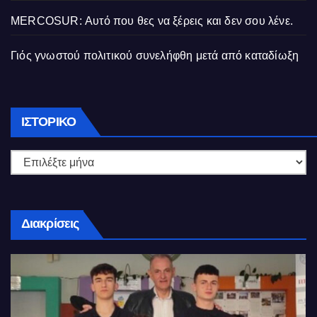
MERCOSUR: Αυτό που θες να ξέρεις και δεν σου λένε.
Γιός γνωστού πολιτικού συνελήφθη μετά από καταδίωξη
Ιστορικό
ΙΣΤΟΡΙΚΌ
Διακρίσεις