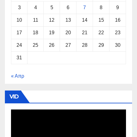
3
4
5
6
7
8
9
10
11
12
13
14
15
16
17
18
19
20
21
22
23
24
25
26
27
28
29
30
31
« Απρ
VID
Πρόγραμμα
Αναπαραγωγής
Βίντεο