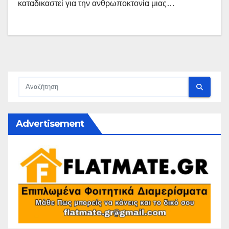
καταδικαστεί για την ανθρωποκτονία μιας…
Advertisement