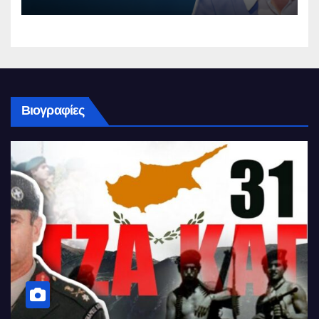
Βιογραφίες