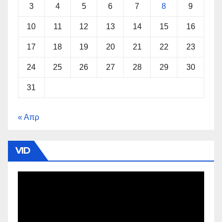
3
4
5
6
7
8
9
10
11
12
13
14
15
16
17
18
19
20
21
22
23
24
25
26
27
28
29
30
31
« Απρ
VID
Πρόγραμμα
Αναπαραγωγής
Βίντεο