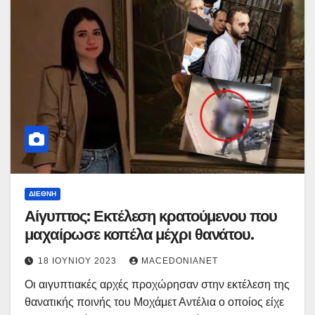
ΔΙΕΘΝΉ
Αίγυπτος: Εκτέλεση κρατούμενου που
μαχαίρωσε κοπέλα μέχρι θανάτου.
18 ΙΟΥΝΊΟΥ 2023
MACEDONIANET
Οι αιγυπτιακές αρχές προχώρησαν στην εκτέλεση της
θανατικής ποινής του Μοχάμετ Αντέλια ο οποίος είχε