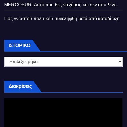
MERCOSUR: Αυτό που θες να ξέρεις και δεν σου λένε.
Γιός γνωστού πολιτικού συνελήφθη μετά από καταδίωξη
Ιστορικό
ΙΣΤΟΡΙΚΌ
Διακρίσεις