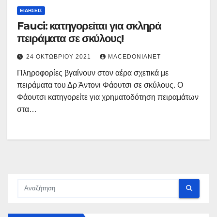
ΕΙΔΉΣΕΙΣ
Fauci: κατηγορείται για σκληρά
πειράματα σε σκύλους!
24 ΟΚΤΩΒΡΊΟΥ 2021
MACEDONIANET
Πληροφορίες βγαίνουν στον αέρα σχετικά με
πειράματα του Δρ Άντονι Φάουτσι σε σκύλους. Ο
Φάουτσι κατηγορείτε για χρηματοδότηση πειραμάτων
στα…