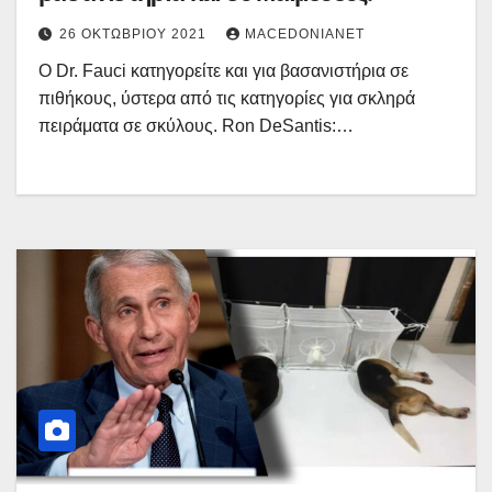
26 ΟΚΤΩΒΡΊΟΥ 2021
MACEDONIANET
Ο Dr. Fauci κατηγορείτε και για βασανιστήρια σε
πιθήκους, ύστερα από τις κατηγορίες για σκληρά
πειράματα σε σκύλους. Ron DeSantis:…