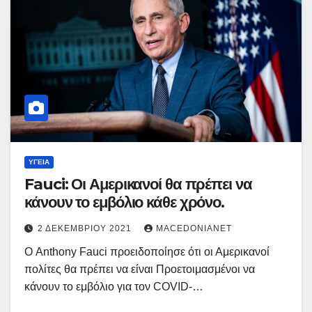
ΥΓΕΊΑ
Fauci: Οι Αμερικανοί θα πρέπει να
κάνουν το εμβόλιο κάθε χρόνο.
2 ΔΕΚΕΜΒΡΊΟΥ 2021
MACEDONIANET
Ο Anthony Fauci προειδοποίησε ότι οι Αμερικανοί
πολίτες θα πρέπει να είναι Προετοιμασμένοι να
κάνουν το εμβόλιο για τον COVID-…