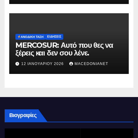
ΕΙΔΉΣΕΙΣ
ΑΝΟΔΙΚΉ ΤΆΣΗ
MERCOSUR: Αυτό που θες να
ξέρεις και δεν σου λένε.
12 ΙΑΝΟΥΑΡΊΟΥ 2026
MACEDONIANET
Βιογραφίες