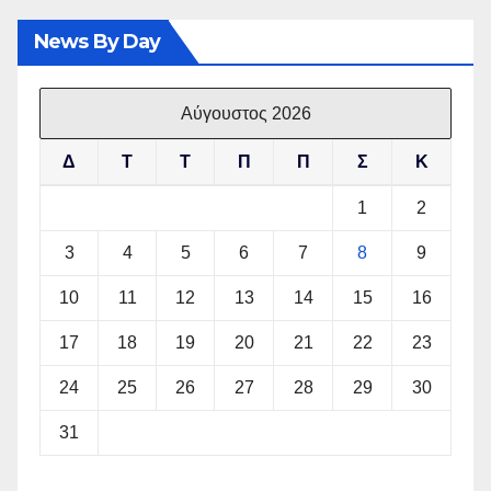
News By Day
Αύγουστος 2026
Δ
Τ
Τ
Π
Π
Σ
Κ
1
2
3
4
5
6
7
8
9
10
11
12
13
14
15
16
17
18
19
20
21
22
23
24
25
26
27
28
29
30
31