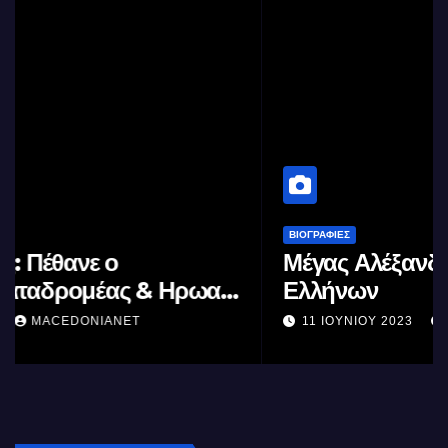
ΒΙΟΓΡΑΦΊΕΣ
Μέγας Αλέξανδρος: Ο μέγιστος των
Ελλήνων
11 ΙΟΥΝΊΟΥ 2023
MACEDONIANET