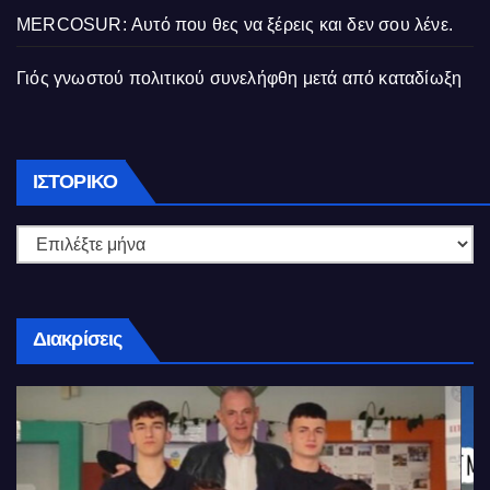
MERCOSUR: Αυτό που θες να ξέρεις και δεν σου λένε.
Γιός γνωστού πολιτικού συνελήφθη μετά από καταδίωξη
Ιστορικό
ΙΣΤΟΡΙΚΌ
Διακρίσεις