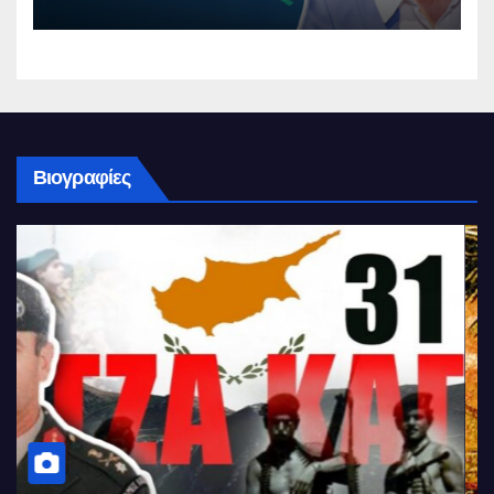
Βιογραφίες