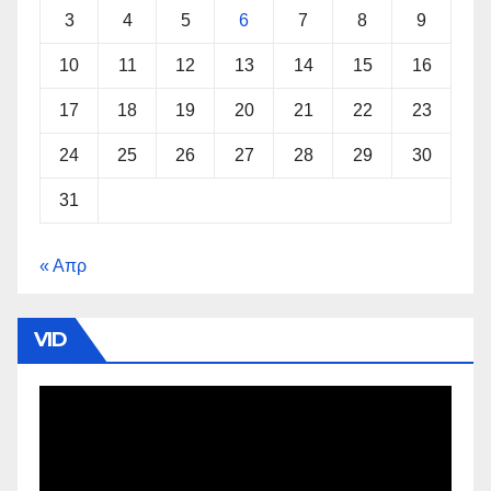
3
4
5
6
7
8
9
10
11
12
13
14
15
16
17
18
19
20
21
22
23
24
25
26
27
28
29
30
31
« Απρ
VID
Πρόγραμμα
Αναπαραγωγής
Βίντεο