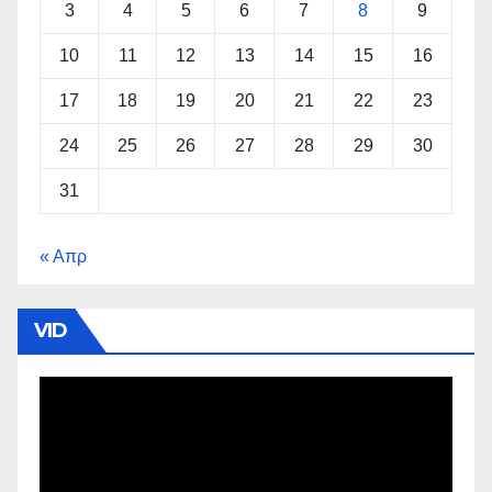
3
4
5
6
7
8
9
10
11
12
13
14
15
16
17
18
19
20
21
22
23
24
25
26
27
28
29
30
31
« Απρ
VID
Πρόγραμμα
Αναπαραγωγής
Βίντεο