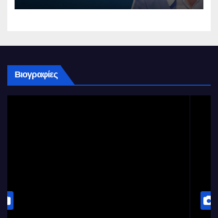
Βιογραφίες