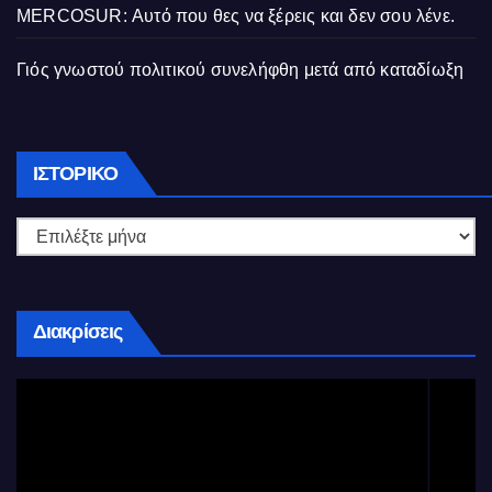
MERCOSUR: Αυτό που θες να ξέρεις και δεν σου λένε.
Γιός γνωστού πολιτικού συνελήφθη μετά από καταδίωξη
Ιστορικό
ΙΣΤΟΡΙΚΌ
Διακρίσεις