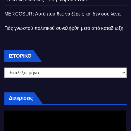
MERCOSUR: Αυτό που θες να ξέρεις και δεν σου λένε.
Γιός γνωστού πολιτικού συνελήφθη μετά από καταδίωξη
Ιστορικό
ΙΣΤΟΡΙΚΌ
Διακρίσεις