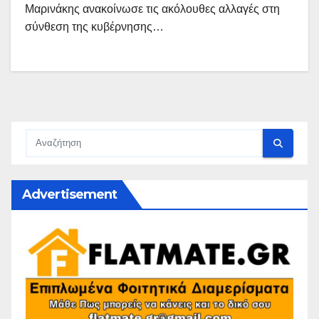
Μαρινάκης ανακοίνωσε τις ακόλουθες αλλαγές στη
σύνθεση της κυβέρνησης…
Advertisement