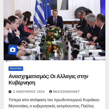
ΠΟΛΙΤΙΚΉ
Ανασχηματισμός: Οι Αλλαγες στην
Κυβέρνηση
3 ΙΑΝΟΥΑΡΊΟΥ 2024
MACEDONIANET
Υστερα απο απόφαση του πρωθυπουργού Κυριάκου
Μητσοτάκη, ο κυβερνητικός εκπρόσωπος Παύλος