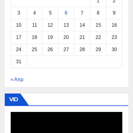
1
2
3
4
5
6
7
8
9
10
11
12
13
14
15
16
17
18
19
20
21
22
23
24
25
26
27
28
29
30
31
« Απρ
VID
Πρόγραμμα
Αναπαραγωγής