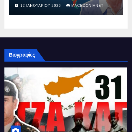
12 ΙΑΝΟΥΑΡΊΟΥ 2026
MACEDONIANET
Βιογραφίες